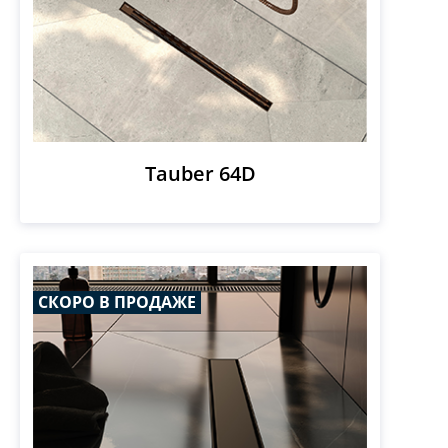
Tauber 64D
СКОРО В ПРОДАЖЕ