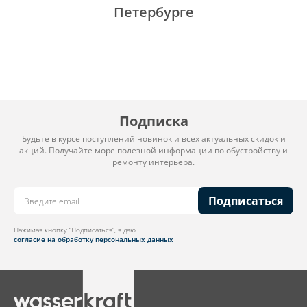
Петербурге
Подписка
Будьте в курсе поступлений новинок и всех актуальных скидок и
акций. Получайте море полезной информации по обустройству и
ремонту интерьера.
Подписаться
Нажимая кнопку “Подписаться”, я даю
согласие на обработку персональных данных