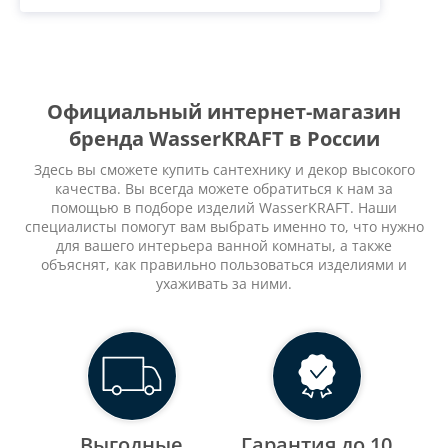
Официальный интернет-магазин
бренда WasserKRAFT в России
Здесь вы сможете купить сантехнику и декор высокого
качества. Вы всегда можете обратиться к нам за
помощью в подборе изделий WasserKRAFT. Наши
специалисты помогут вам выбрать именно то, что нужно
для вашего интерьера ванной комнаты, а также
объяснят, как правильно пользоваться изделиями и
ухаживать за ними.
Выгодные
Гарантия до 10