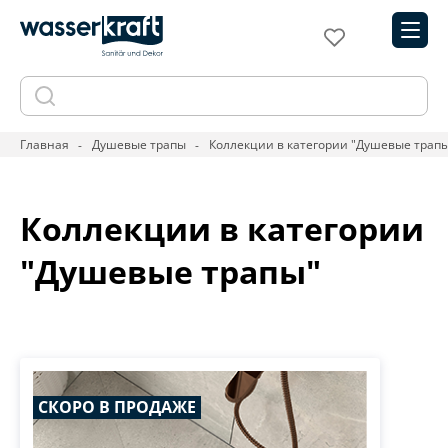
Главная
Душевые трапы
Коллекции в категории "Душевые трап
Коллекции в категории
"Душевые трапы"
СКОРО В ПРОДАЖЕ