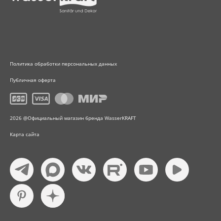
Политика обработки персональных данных
Публичная оферта
2026 @Официальный магазин бренда WasserKRAFT
Карта сайта