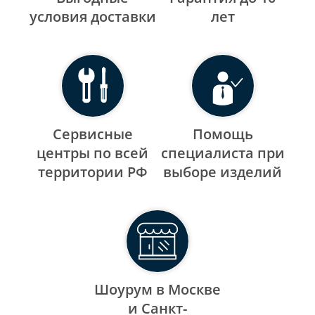
уcловия доставки
лет
Сервисные
Помощь
центры по всей
специалиста при
территории РФ
выборе изделий
Шоурум в Москве
и Санкт-