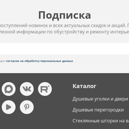
Подписка
 поступлений новинок и всех актуальных скидок и акций.
лезной информации по обустройству и ремонту интерье
я даю
согласие на обработку персональных данных
Каталог
Душевые уголки и двери
Душевые перегородки
Стеклянные шторки на в