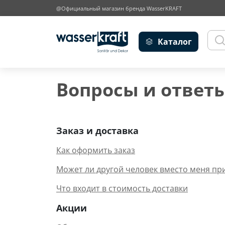
@Официальный магазин бренда WasserKRAFT
Каталог
Вопросы и ответ
Заказ и доставка
Как оформить заказ
Может ли другой человек вместо меня пр
Что входит в стоимость доставки
Акции