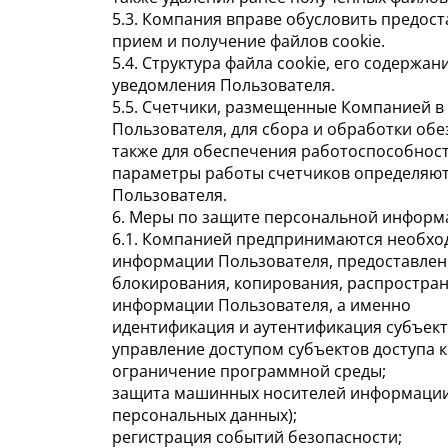
5.3. Компания вправе обусловить предост
прием и получение файлов cookie.
5.4. Структура файла cookie, его содерж
уведомления Пользователя.
5.5. Счетчики, размещенные Компанией в с
Пользователя, для сбора и обработки обе
также для обеспечения работоспособности
параметры работы счетчиков определяют
Пользователя.
6. Меры по защите персональной информ
6.1. Компанией предпринимаются необхо
информации Пользователя, предоставленн
блокирования, копирования, распростран
информации Пользователя, а именно
идентификация и аутентификация субъекто
управление доступом субъектов доступа к
ограничение программной среды;
защита машинных носителей информации, 
персональных данных);
регистрация событий безопасности;