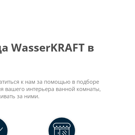
а WasserKRAFT в
ратиться к нам за помощью в подборе
ля вашего интерьера ванной комнаты,
ивать за ними.