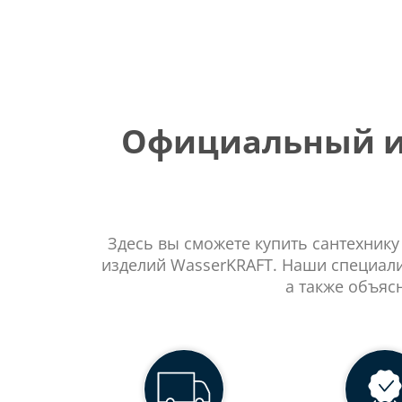
Официальный ин
Здесь вы сможете купить сантехнику
изделий WasserKRAFT. Наши специали
а также объяс