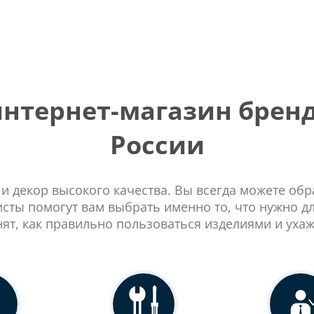
тернет-магазин бренд
России
 и декор высокого качества. Вы всегда можете об
сты помогут вам выбрать именно то, что нужно д
нят, как правильно пользоваться изделиями и ухаж