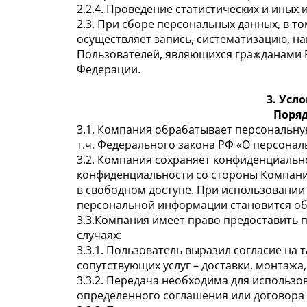
2.2.4. Проведение статистических и иных
2.3. При сборе персональных данных, в 
осуществляет запись, систематизацию, н
Пользователей, являющихся гражданами Р
Федерации.
3. Усл
Поряд
3.1. Компания обрабатывает персональну
т.ч. Федерального закона РФ «О персонал
3.2. Компания сохраняет конфиденциаль
конфиденциальности со стороны Компани
в свободном доступе. При использовании о
персональной информации становится об
3.3.Компания имеет право предоставить
случаях:
3.3.1. Пользователь выразил согласие на 
сопутствующих услуг – доставки, монтажа, у
3.3.2. Передача необходима для использо
определенного соглашения или договора 