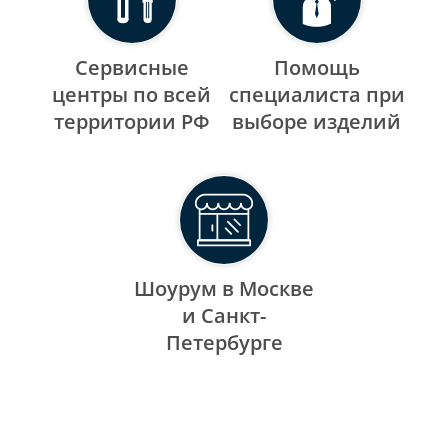
Сервисные
Помощь
центры по всей
специалиста при
территории РФ
выборе изделий
Шоурум в Москве
и Санкт-
Петербурге