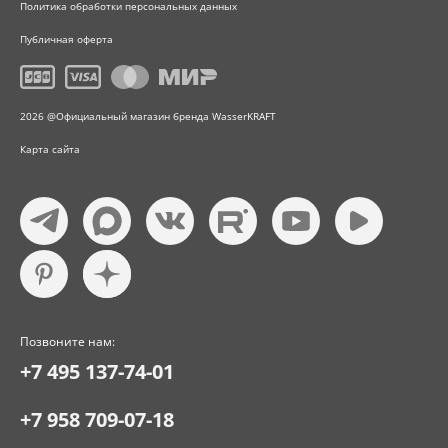
Политика обработки персональных данных
Публичная оферта
2026 @Официальный магазин бренда WasserKRAFT
Карта сайта
Позвоните нам:
+7 495 137-74-01
+7 958 709-07-18