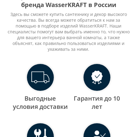
бренда WasserKRAFT в России
Здесь вы сможете купить сантехнику и декор высокого
качества. Вы всегда можете обратиться к нам за
помощью в подборе изделий WasserKRAFT. Наши
специалисты помогут вам выбрать именно то, что нужно
для вашего интерьера ванной комнаты, а также
объяснят, как правильно пользоваться изделиями и
ухаживать за ними.
Выгодные
Гарантия до 10
уcловия доставки
лет