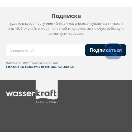
Подписка
Будьте в курсе поступлений новинок и всех актуальных скидок и
акций. Получайте море полезной информации по обустройству и
ремонту интерьера.
Подписаться
Нажимая кнопку “Подписаться”, я даю
согласие на обработку персональных данных