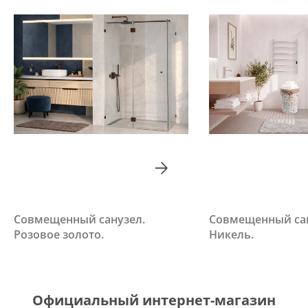
Совмещенный санузел.
Совмещенный сан
Розовое золото.
Никель.
Официальный интернет-магазин