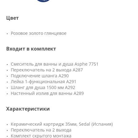
Цвет
Розовое золото глянцевое
Входит в комплект
Смеситель для ванны и душа Asphe 7751
Переключатель на 2 выхода А287
Подключение шланга A290
Лейка 1-функциональная A291
Шланг для душа 1500 мм A292
Настенный излив для ванны A289
Характеристики
Керамический картридж 35мм, Sedal (Испания)
Переключатель на 2 выхода
Комплект скрытого монтажа