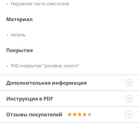
Наружная часть смесителя
Материал
латунь
Покрытие
PVD-покрытие "розовое золото"
Дополнительная информация
Инструкция в PDF
Отзывы покупателей