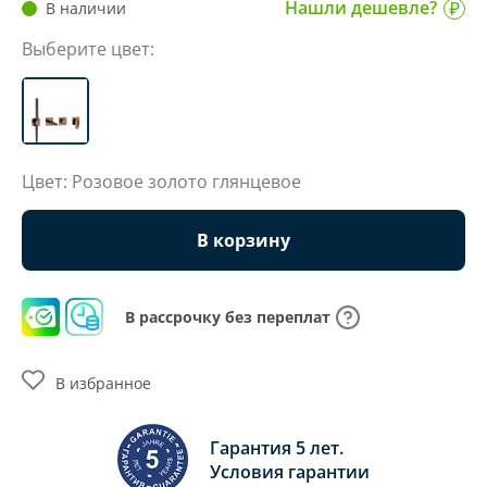
Нашли дешевле?
В наличии
Выберите цвет:
Цвет: Розовое золото глянцевое
В корзину
В рассрочку без переплат
В избранное
Гарантия 5 лет.
Условия гарантии