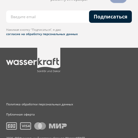
Подписаться
Нажимая кнопку “Подписаться”, я даю
согласие на обработку персональных данных
Политика обработки персональных данных
Публичная оферта