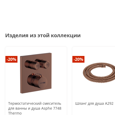
Изделия из этой коллекции
-20%
-20%
Термостатический смеситель
Шланг для душа A292
для ванны и душа Asphe 7748
Thermo