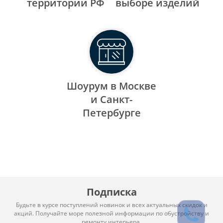
территории РФ
выборе изделий
Шоурум в Москве
и Санкт-
Петербурге
Подписка
Будьте в курсе поступлений новинок и всех актуальных скидок и
акций. Получайте море полезной информации по обустройству и
ремонту интерьера.