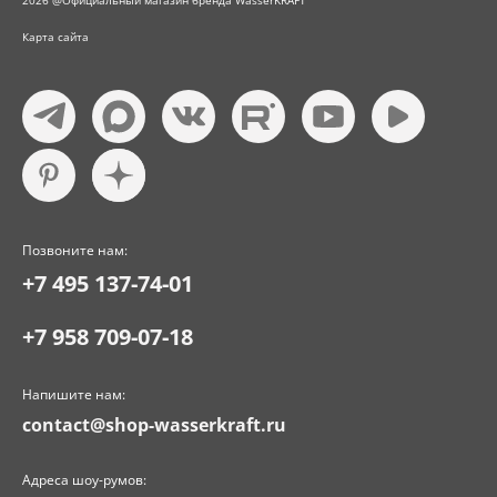
2026 @Официальный магазин бренда WasserKRAFT
Карта сайта
Позвоните нам:
+7 495 137-74-01
+7 958 709-07-18
Напишите нам:
contact@shop-wasserkraft.ru
Адреса шоу-румов: