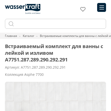
Главная
Каталог
Встраиваемые комплекты для ванны с лейкой 
Встраиваемый комплект для ванны с
лейкой и изливом
A7751.287.289.290.292.291
Артикул: A7751.287.289.290.292.291
Коллекция Asphe 7700