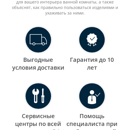
для вашего интерьера ванной комнаты, а также
объяснят, как правильно пользоваться изделиями и
ухаживать за ними.
Выгодные
Гарантия до 10
уcловия доставки
лет
Сервисные
Помощь
центры по всей
специалиста при