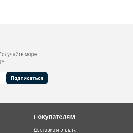
 Получайте море
ра.
Подписаться
Покупателям
Доставка и оплата