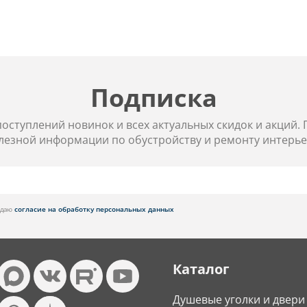
Подписка
 поступлений новинок и всех актуальных скидок и акций.
лезной информации по обустройству и ремонту интерье
я даю
согласие на обработку персональных данных
Каталог
Душевые уголки и двери