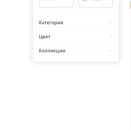
Категория
Цвет
Коллекции