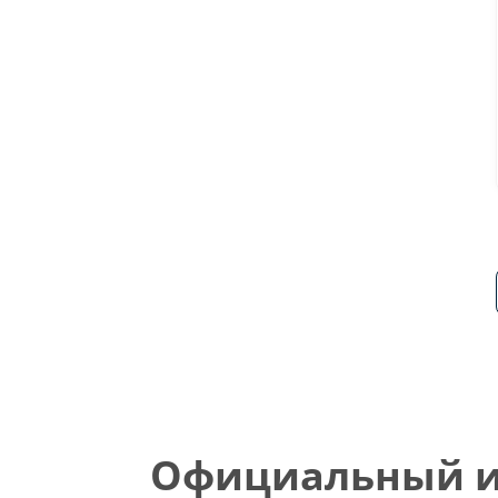
Официальный ин