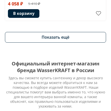
4 058 ₽
5 410 ₽
В корзину
Показать ещё
Официальный интернет-магазин
бренда WasserKRAFT в России
Здесь вы сможете купить сантехнику и декор высокого
качества. Вы всегда можете обратиться к нам за
помощью в подборе изделий WasserKRAFT. Наши
специалисты помогут вам выбрать именно то, что нужно
для вашего интерьера ванной комнаты, а также
объяснят, как правильно пользоваться изделиями и
ухаживать за ними.