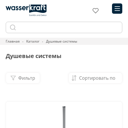
Главная
Каталог
Душевые системы
Душевые системы
Фильтр
Сортировать по