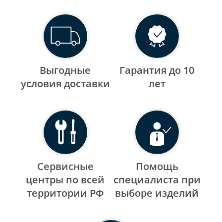
Выгодные
Гарантия до 10
уcловия доставки
лет
Сервисные
Помощь
центры по всей
специалиста при
территории РФ
выборе изделий