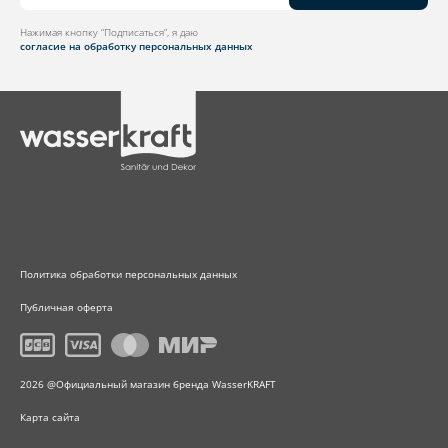
Нажимая кнопку “Подписаться”, я даю
согласие на обработку персональных данных
Политика обработки персональных данных
Публичная оферта
2026 @Официальный магазин бренда WasserKRAFT
Карта сайта