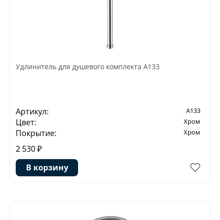
Удлинитель для душевого комплекта A133
Артикул:
A133
Цвет:
Хром
Покрытие:
Хром
2 530 ₽
В корзину