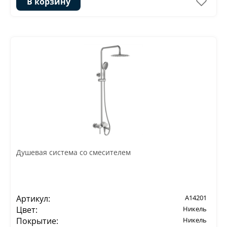
В корзину
Душевая система со смесителем
Артикул:
A14201
Цвет:
Никель
Покрытие:
Никель