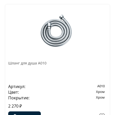
Шланг для душа A010
Артикул:
A010
Цвет:
Хром
Покрытие:
Хром
2 270 ₽