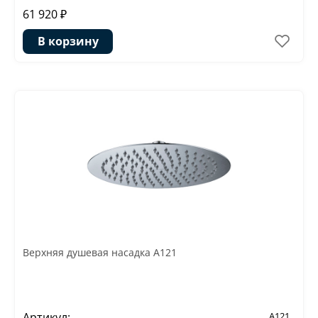
61 920 ₽
В корзину
Верхняя душевая насадка A121
Артикул:
A121