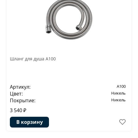
Шланг для душа A100
Артикул:
A100
Цвет:
Никель
Покрытие:
Никель
3 540 ₽
В корзину