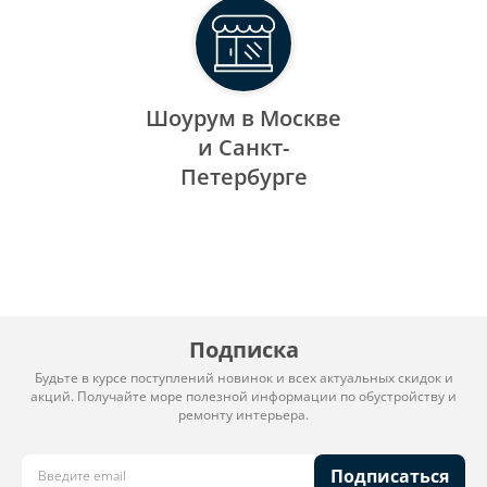
Шоурум в Москве
и Санкт-
Петербурге
Подписка
Будьте в курсе поступлений новинок и всех актуальных скидок и
акций. Получайте море полезной информации по обустройству и
ремонту интерьера.
Подписаться