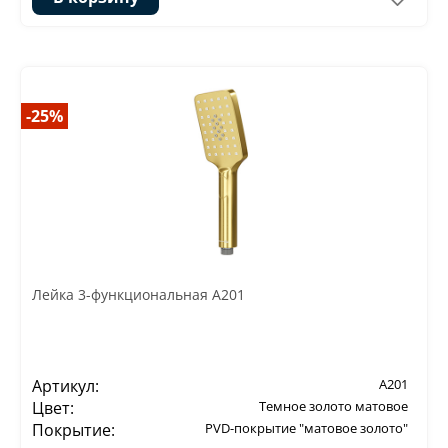
-25%
Лейка 3-функциональная A201
Артикул:
A201
Цвет:
Темное золото матовое
Покрытие:
PVD-покрытие "матовое золото"