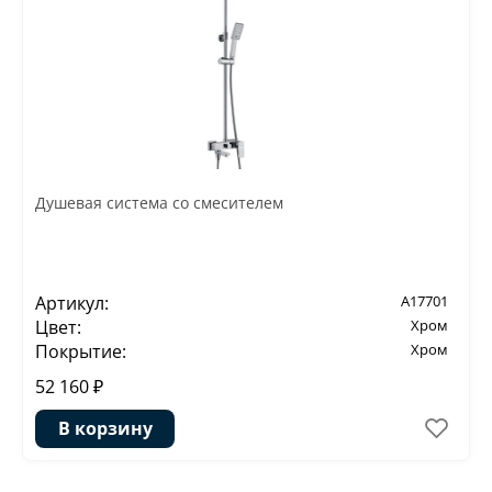
Душевая система со смесителем
Артикул:
A17701
Цвет:
Хром
Покрытие:
Хром
52 160 ₽
В корзину