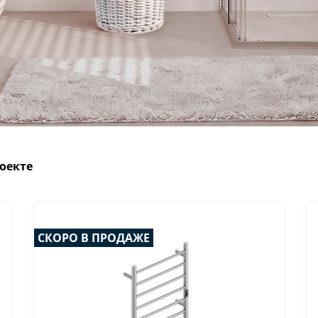
оекте
СКОРО В ПРОДАЖЕ