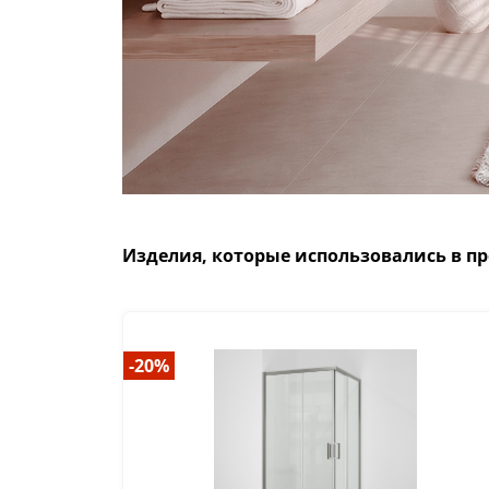
Изделия, которые использовались в пр
-20%