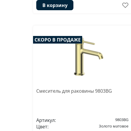
В корзину
СКОРО В ПРОДАЖЕ
Смеситель для раковины 9803BG
Артикул:
9803BG
Цвет:
Золото матовое