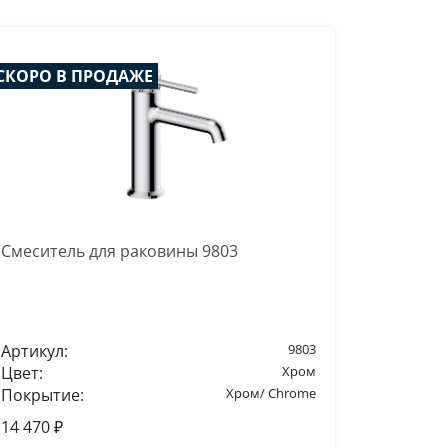
СКОРО В ПРОДАЖЕ
Смеситель для раковины 9803
Артикул:
9803
Цвет:
Хром
Покрытие:
Хром/ Chrome
14 470 ₽