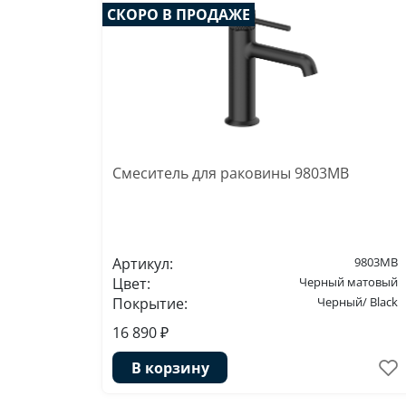
СКОРО В ПРОДАЖЕ
Смеситель для раковины 9803MB
Артикул:
9803MB
Цвет:
Черный матовый
Покрытие:
Черный/ Black
16 890 ₽
В корзину