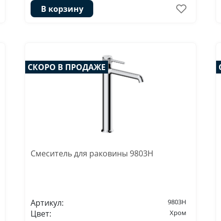
В корзину
СКОРО В ПРОДАЖЕ
Смеситель для раковины 9803H
Артикул:
9803H
Цвет:
Хром