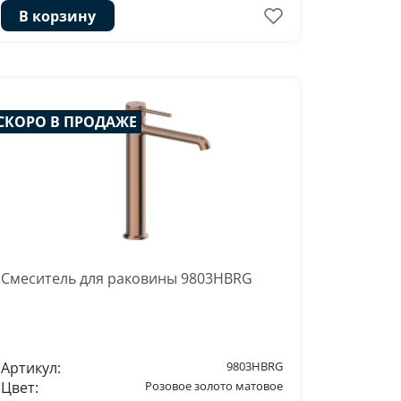
В корзину
СКОРО В ПРОДАЖЕ
Смеситель для раковины 9803HBRG
Артикул:
9803HBRG
Цвет:
Розовое золото матовое