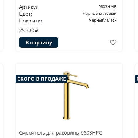
Артикул:
9803HMB
Цвет:
Черный матовый
Покрытие:
Черный/ Black
25 330 ₽
В корзину
СКОРО В ПРОДАЖЕ
Смеситель для раковины 9803HPG