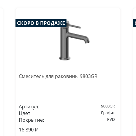
СКОРО В ПРОДАЖЕ
Смеситель для раковины 9803GR
Артикул:
9803GR
Цвет:
Графит
Покрытие:
PVD
16 890 ₽