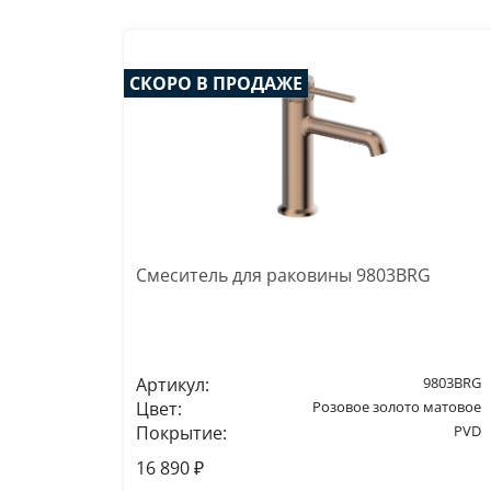
СКОРО В ПРОДАЖЕ
Смеситель для раковины 9803BRG
Артикул:
9803BRG
Цвет:
Розовое золото матовое
Покрытие:
PVD
16 890 ₽