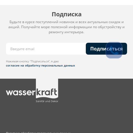
Подписка
Будьте в курсе поступлений новинок и всех актуальных скидок и
акций. Получайте море полезной информации по обустройству и
ремонту интерьера.
Подписаться
Нажимая кнопку “Подписаться”, я даю
согласие на обработку персональных данных