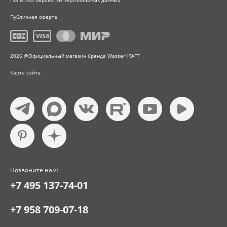
Политика обработки персональных данных
Публичная оферта
2026 @Официальный магазин бренда WasserKRAFT
Карта сайта
Позвоните нам:
+7 495 137-74-01
+7 958 709-07-18