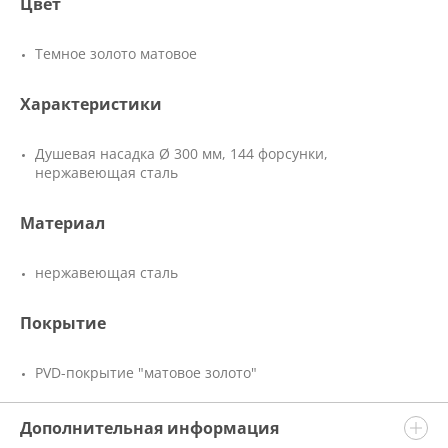
Цвет
Темное золото матовое
Характеристики
Душевая насадка Ø 300 мм, 144 форсунки,
нержавеющая сталь
Материал
нержавеющая сталь
Покрытие
PVD-покрытие "матовое золото"
Дополнительная информация