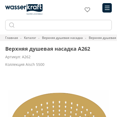
Главная
Каталог
Верхняя душевая насадка
Верхняя душевая 
Верхняя душевая насадка A262
Артикул: A262
Коллекция Aisch 5500