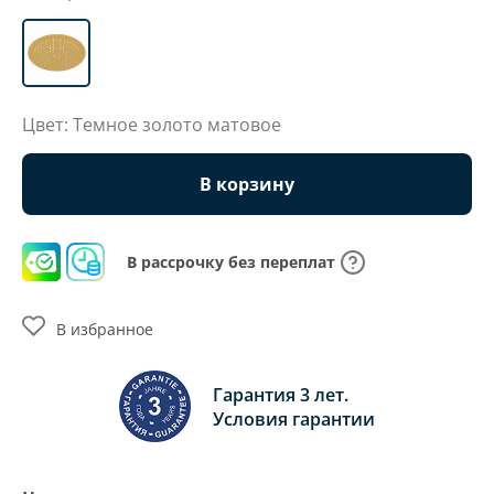
Цвет: Темное золото матовое
В корзину
В рассрочку без переплат
В избранное
Гарантия 3 лет.
Условия гарантии