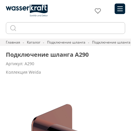
Главная
Каталог
Подключение шланга
Подключение шланга
Подключение шланга A290
Артикул: A290
Коллекция Weida