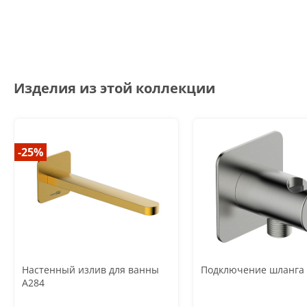
Изделия из этой коллекции
-25%
Настенный излив для ванны
Подключение шланга
A284