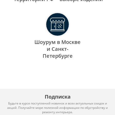
Шоурум в Москве
и Санкт-
Петербурге
Подписка
Будьте в курсе поступлений новинок и всех актуальных скидок и
акций. Получайте море полезной информации по обустройству и
ремонту интерьера.