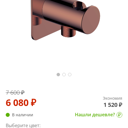
7 600 ₽
Экономия
6 080 ₽
1 520 ₽
Нашли дешевле?
В наличии
Выберите цвет: