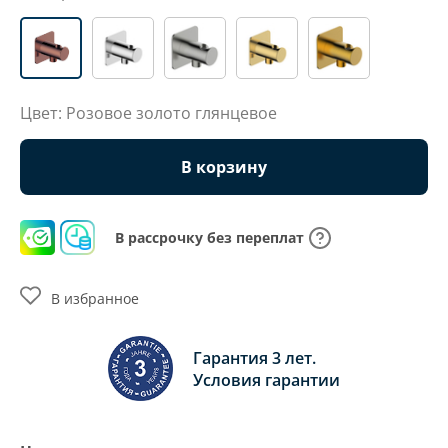
Цвет: Розовое золото глянцевое
В корзину
В рассрочку без переплат
В избранное
Гарантия 3 лет.
Условия гарантии