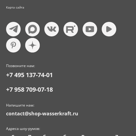
Карта сайта
Позвоните нам:
+7 495 137-74-01
+7 958 709-07-18
Напишите нам:
contact@shop-wasserkraft.ru
Адреса шоу-румов: