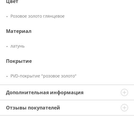
Цвет
Розовое золото глянцевое
Материал
латунь
Покрытие
PVD-покрытие "розовое золото"
Дополнительная информация
Отзывы покупателей