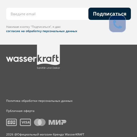
Подписаться
Нажимая кнопку “Подписаться”, я даю
согласие на обработку персональных данных
Политика обработки персональных данных
Публичная оферта
2026 @Официальный магазин бренда WasserKRAFT