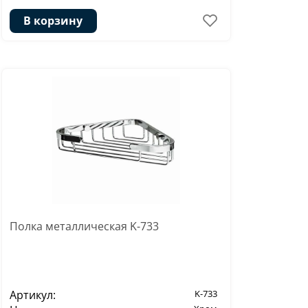
В корзину
Полка металлическая K-733
Артикул:
K-733