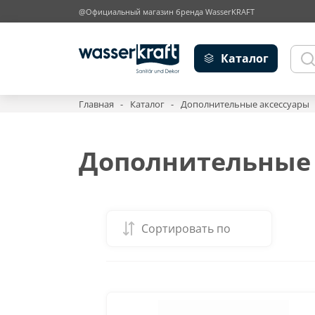
@Официальный магазин бренда WasserKRAFT
Каталог
Главная
Каталог
Дополнительные аксессуары
Дополнительные 
Сортировать по