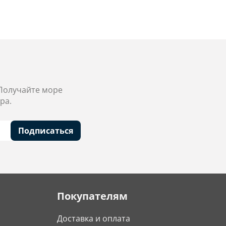
 Получайте море
ра.
Подписаться
Покупателям
Доставка и оплата