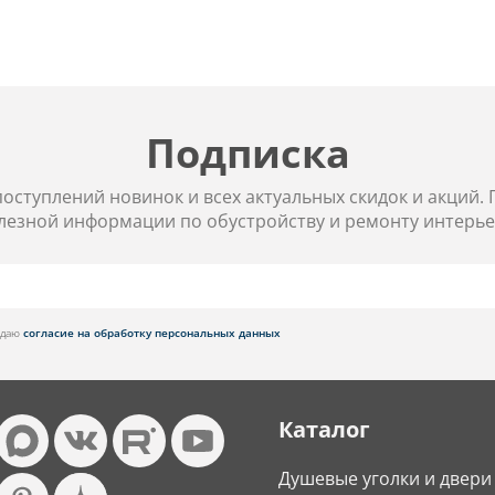
Подписка
 поступлений новинок и всех актуальных скидок и акций.
лезной информации по обустройству и ремонту интерье
я даю
согласие на обработку персональных данных
Каталог
Душевые уголки и двери