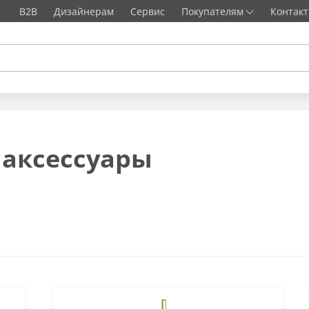
B2B
Дизайнерам
Сервис
Покупателям
Контак
аксессуары