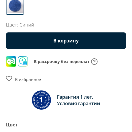
Цвет: Синий
В корзину
В рассрочку без переплат
В избранное
Гарантия 1 лет.
Условия гарантии
Цвет