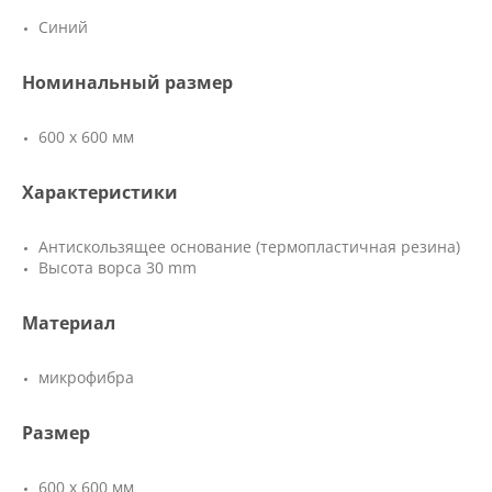
Синий
Номинальный размер
600 х 600 мм
Характеристики
Антискользящее основание (термопластичная резина)
Высота ворса 30 mm
Материал
микрофибра
Размер
600 х 600 мм