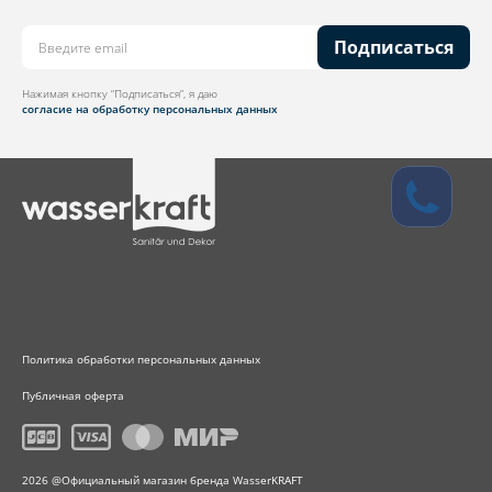
Подписаться
Нажимая кнопку “Подписаться”, я даю
согласие на обработку персональных данных
Политика обработки персональных данных
Публичная оферта
2026 @Официальный магазин бренда WasserKRAFT