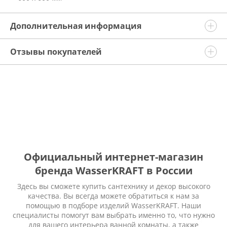
Дополнительная информация
Отзывы покупателей
Официальный интернет-магазин
бренда WasserKRAFT в России
Здесь вы сможете купить сантехнику и декор высокого
качества. Вы всегда можете обратиться к нам за
помощью в подборе изделий WasserKRAFT. Наши
специалисты помогут вам выбрать именно то, что нужно
для вашего интерьера ванной комнаты, а также