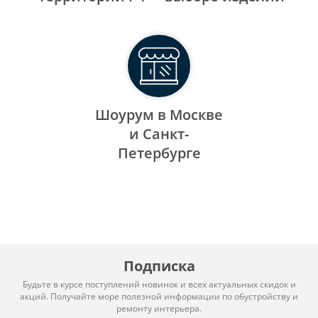
Шоурум в Москве
и Санкт-
Петербурге
Подписка
Будьте в курсе поступлений новинок и всех актуальных скидок и
акций. Получайте море полезной информации по обустройству и
ремонту интерьера.