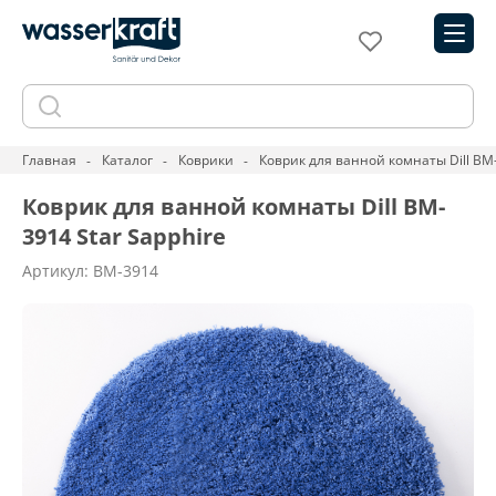
Главная
Каталог
Коврики
Коврик для ванной комнаты Dill BM-
Коврик для ванной комнаты Dill BM-
3914 Star Sapphire
Артикул: BM-3914