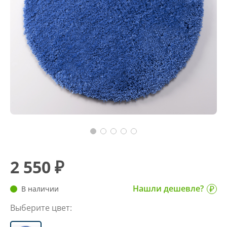
2 550 ₽
Нашли дешевле?
В наличии
Выберите цвет: