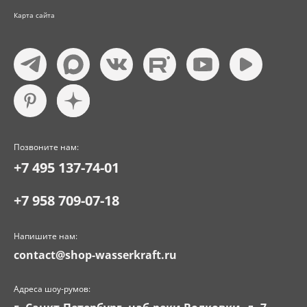
Карта сайта
Позвоните нам:
+7 495 137-74-01
+7 958 709-07-18
Напишите нам:
contact@shop-wasserkraft.ru
Адреса шоу-румов: