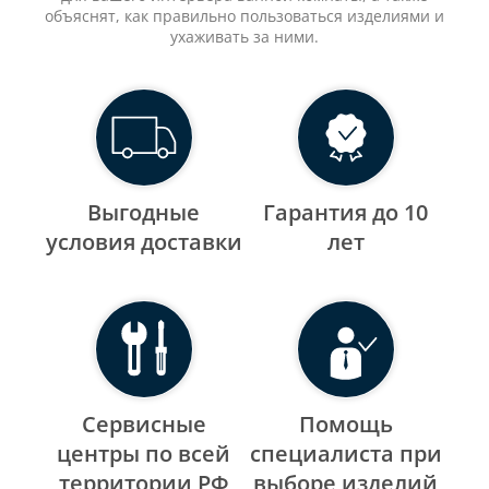
объяснят, как правильно пользоваться изделиями и
ухаживать за ними.
Выгодные
Гарантия до 10
уcловия доставки
лет
Сервисные
Помощь
центры по всей
специалиста при
территории РФ
выборе изделий