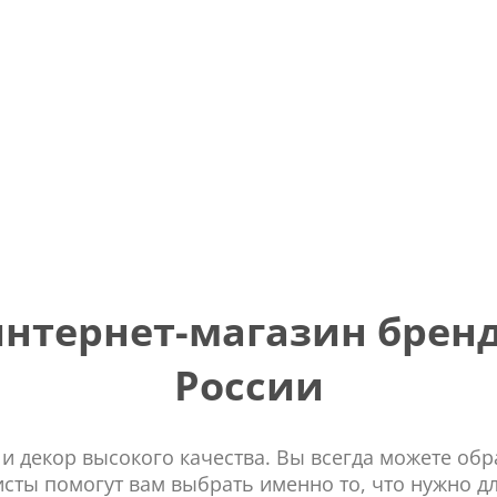
тернет-магазин бренд
России
 и декор высокого качества. Вы всегда можете об
сты помогут вам выбрать именно то, что нужно д