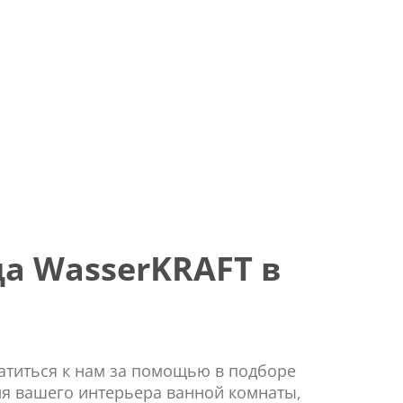
а WasserKRAFT в
ратиться к нам за помощью в подборе
ля вашего интерьера ванной комнаты,