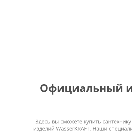
Официальный ин
Здесь вы сможете купить сантехнику
изделий WasserKRAFT. Наши специали