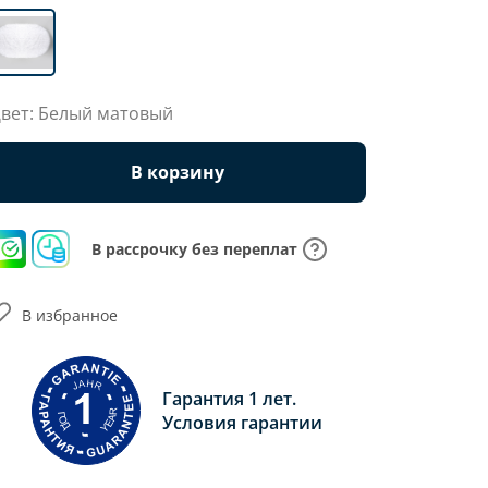
вет: Белый матовый
В корзину
В рассрочку без переплат
В избранное
Гарантия 1 лет.
Условия гарантии