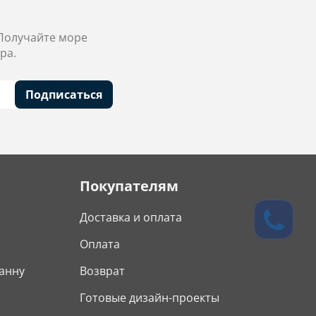
 Получайте море
ра.
Подписаться
Покупателям
Доставка и оплата
Оплата
анну
Возврат
Готовые дизайн-проекты