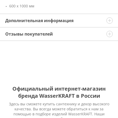
600 х 1000 мм
Дополнительная информация
Отзывы покупателей
Официальный интернет-магазин
бренда WasserKRAFT в России
Здесь вы сможете купить сантехнику и декор высокого
качества. Вы всегда можете обратиться к нам за
помощью в подборе изделий WasserKRAFT. Наши