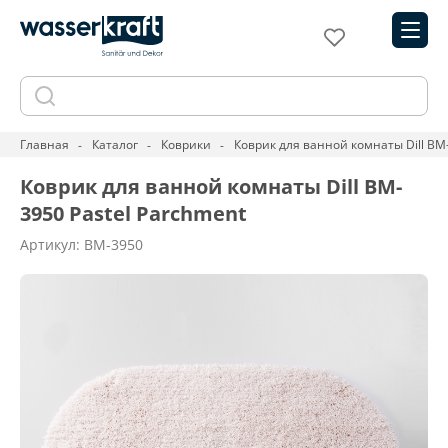
Главная
Каталог
Коврики
Коврик для ванной комнаты Dill BM-
Коврик для ванной комнаты Dill BM-
3950 Pastel Parchment
Артикул: BM-3950