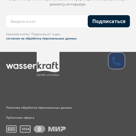
ремонту интерьера.
Подписаться
Нажимая кнопку “Подписаться”, я даю
согласие на обработку персональных данных
Политика обработки персональных данных
Публичная оферта