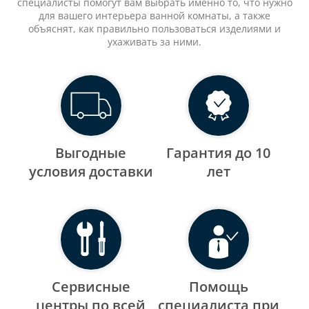
специалисты помогут вам выбрать именно то, что нужно
для вашего интерьера ванной комнаты, а также
объяснят, как правильно пользоваться изделиями и
ухаживать за ними.
Выгодные
Гарантия до 10
уcловия доставки
лет
Сервисные
Помощь
центры по всей
специалиста при