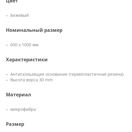
Цвет
Бежевый
Номинальный размер
600 х 1000 мм
Характеристики
Антискользящее основание (термопластичная резина)
Высота ворса 30 mm
Материал
микрофибра
Размер