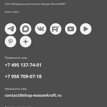
2026 @Официальный магазин бренда WasserKRAFT
Карта сайта
Позвоните нам:
+7 495 137-74-01
+7 958 709-07-18
Напишите нам:
contact@shop-wasserkraft.ru