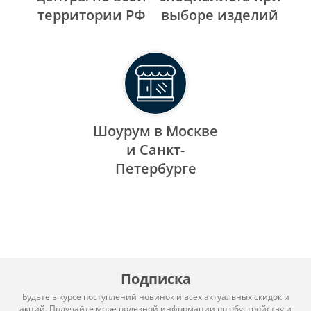
территории РФ
выборе изделий
Шоурум в Москве
и Санкт-
Петербурге
Подписка
Будьте в курсе поступлений новинок и всех актуальных скидок и
акций. Получайте море полезной информации по обустройству и