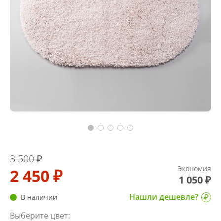
3 500 ₽
Экономия
2 450 ₽
1 050 ₽
Нашли дешевле?
В наличии
Выберите цвет: