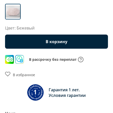
Цвет: Бежевый
В корзину
В рассрочку без переплат
В избранное
Гарантия 1 лет.
Условия гарантии