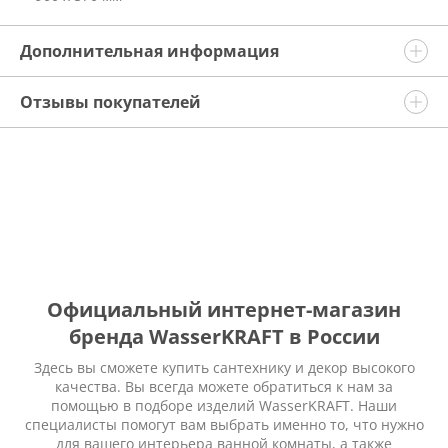
Дополнительная информация
Отзывы покупателей
Официальный интернет-магазин
бренда WasserKRAFT в России
Здесь вы сможете купить сантехнику и декор высокого
качества. Вы всегда можете обратиться к нам за
помощью в подборе изделий WasserKRAFT. Наши
специалисты помогут вам выбрать именно то, что нужно
для вашего интерьера ванной комнаты, а также