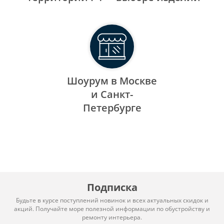
Шоурум в Москве
и Санкт-
Петербурге
Подписка
Будьте в курсе поступлений новинок и всех актуальных скидок и
акций. Получайте море полезной информации по обустройству и
ремонту интерьера.