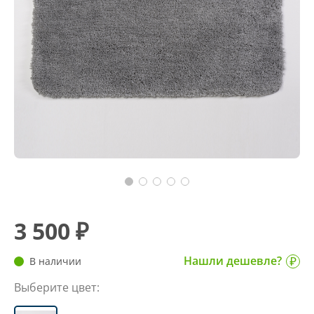
3 500 ₽
Нашли дешевле?
В наличии
Выберите цвет: