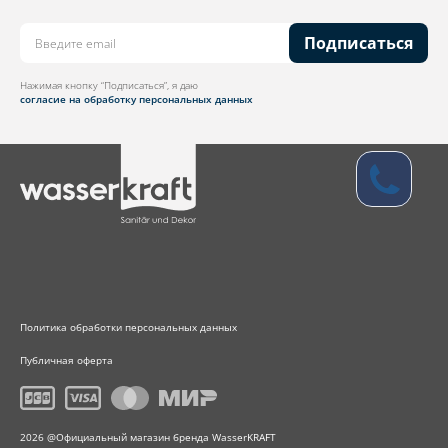
Подписаться
Нажимая кнопку “Подписаться”, я даю
согласие на обработку персональных данных
Политика обработки персональных данных
Публичная оферта
2026 @Официальный магазин бренда WasserKRAFT