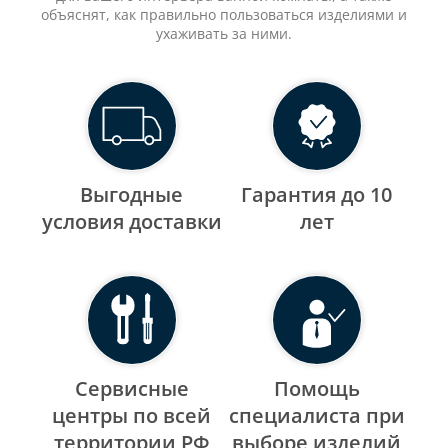
объяснят, как правильно пользоваться изделиями и
ухаживать за ними.
Выгодные
Гарантия до 10
уcловия доставки
лет
Сервисные
Помощь
центры по всей
специалиста при
территории РФ
выборе изделий