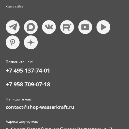
Карта сайта
Позвоните нам:
+7 495 137-74-01
+7 958 709-07-18
Напишите нам:
contact@shop-wasserkraft.ru
Адреса шоу-румов: