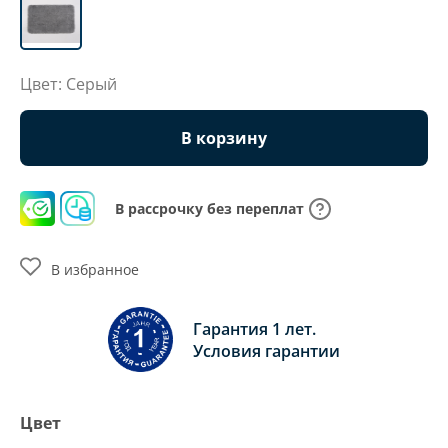
Цвет: Серый
В корзину
В рассрочку без переплат
В избранное
Гарантия 1 лет.
Условия гарантии
Цвет