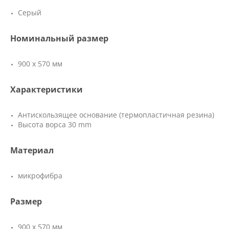
Серый
Номинальный размер
900 х 570 мм
Характеристики
Антискользящее основание (термопластичная резина)
Высота ворса 30 mm
Материал
микрофибра
Размер
900 х 570 мм