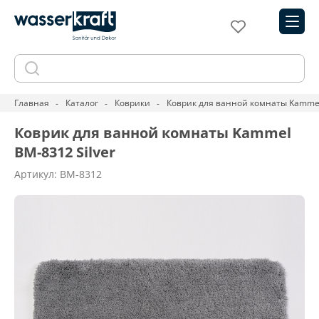
Главная
Каталог
Коврики
Коврик для ванной комнаты Kammel
Коврик для ванной комнаты Kammel
BM-8312 Silver
Артикул: BM-8312