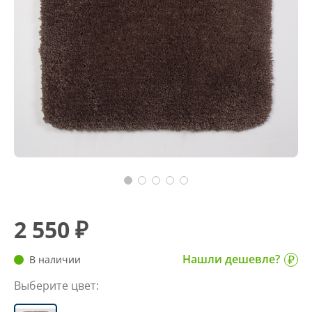
2 550 ₽
Нашли дешевле?
В наличии
Выберите цвет: