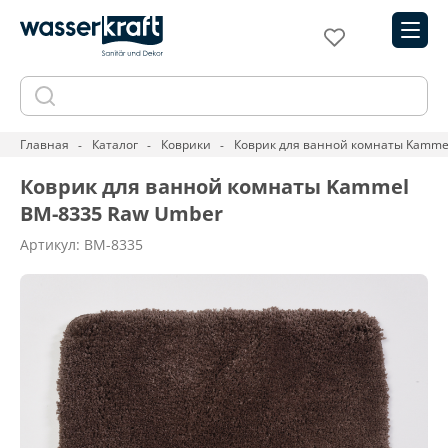
Главная
Каталог
Коврики
Коврик для ванной комнаты Kamme
Коврик для ванной комнаты Kammel
BM-8335 Raw Umber
Артикул: BM-8335