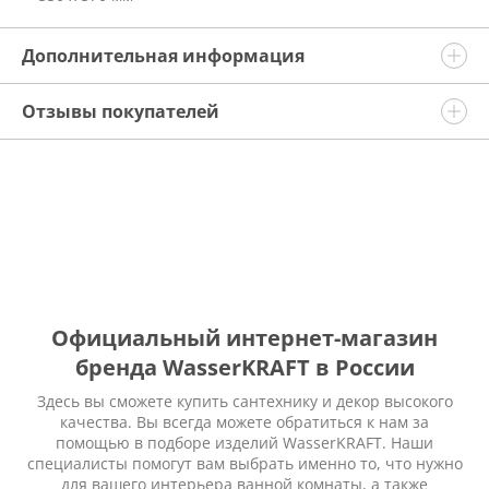
Дополнительная информация
Отзывы покупателей
Официальный интернет-магазин
бренда WasserKRAFT в России
Здесь вы сможете купить сантехнику и декор высокого
качества. Вы всегда можете обратиться к нам за
помощью в подборе изделий WasserKRAFT. Наши
специалисты помогут вам выбрать именно то, что нужно
для вашего интерьера ванной комнаты, а также