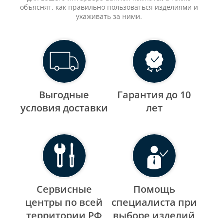
объяснят, как правильно пользоваться изделиями и
ухаживать за ними.
Выгодные
Гарантия до 10
уcловия доставки
лет
Сервисные
Помощь
центры по всей
специалиста при
территории РФ
выборе изделий