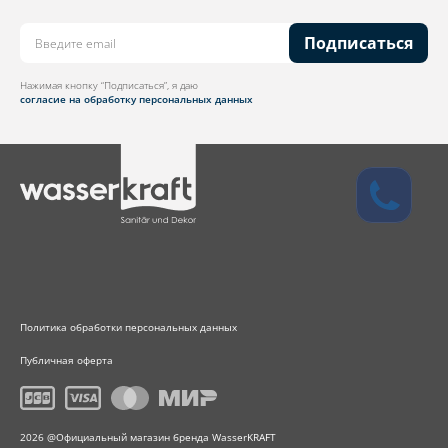
Подписаться
Нажимая кнопку “Подписаться”, я даю
согласие на обработку персональных данных
Политика обработки персональных данных
Публичная оферта
2026 @Официальный магазин бренда WasserKRAFT