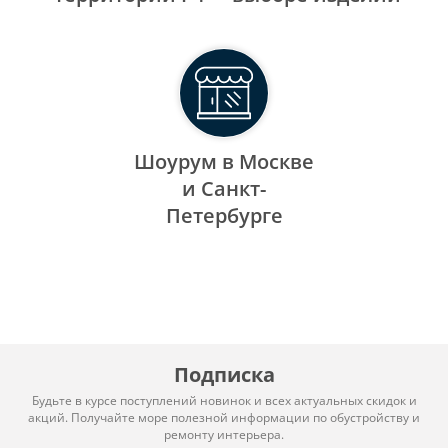
Шоурум в Москве
и Санкт-
Петербурге
Подписка
Будьте в курсе поступлений новинок и всех актуальных скидок и
акций. Получайте море полезной информации по обустройству и
ремонту интерьера.