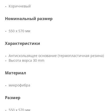
Коричневый
Номинальный размер
550 х 570 мм
Характеристики
Антискользящее основание (термопластичная резина)
Высота ворса 30 mm
Материал
микрофибра
Размер
550 х 570 мм