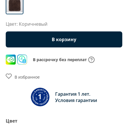
Цвет: Коричневый
В корзину
В рассрочку без переплат
В избранное
Гарантия 1 лет.
Условия гарантии
Цвет