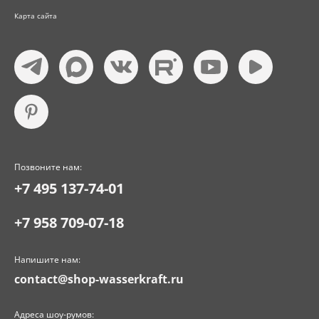
Карта сайта
Позвоните нам:
+7 495 137-74-01
+7 958 709-07-18
Напишите нам:
contact@shop-wasserkraft.ru
Адреса шоу-румов: