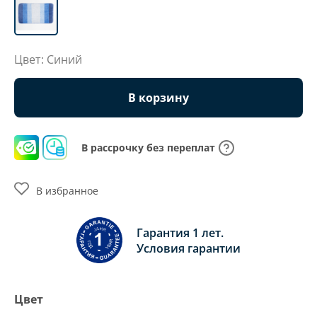
Цвет: Синий
В корзину
В рассрочку без переплат
В избранное
Гарантия 1 лет.
Условия гарантии
Цвет