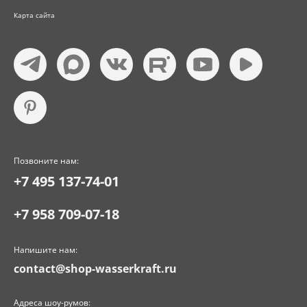
Карта сайта
Позвоните нам:
+7 495 137-74-01
+7 958 709-07-18
Напишите нам:
contact@shop-wasserkraft.ru
Адреса шоу-румов: