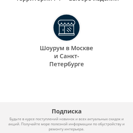
Шоурум в Москве
и Санкт-
Петербурге
Подписка
Будьте в курсе поступлений новинок и всех актуальных скидок и
акций. Получайте море полезной информации по обустройству и
ремонту интерьера.