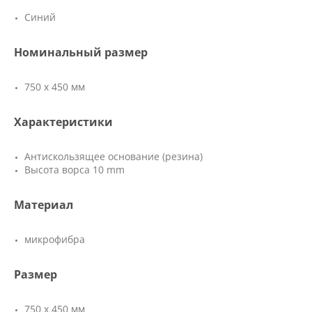
Синий
Номинальный размер
750 х 450 мм
Характеристики
Антискользящее основание (резина)
Высота ворса 10 mm
Материал
микрофибра
Размер
750 х 450 мм