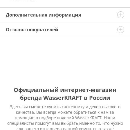
Дополнительная информация
Отзывы покупателей
Официальный интернет-магазин
бренда WasserKRAFT в России
Здесь вы сможете купить сантехнику и декор высокого
качества. Вы всегда можете обратиться к нам за
помощью в подборе изделий WasserKRAFT. Наши
специалисты помогут вам выбрать именно то, что нужно
для вашего интерьера ванной комнаты, а также