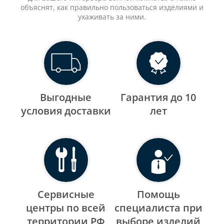
объяснят, как правильно пользоваться изделиями и
ухаживать за ними.
Выгодные
Гарантия до 10
уcловия доставки
лет
Сервисные
Помощь
центры по всей
специалиста при
территории РФ
выборе изделий