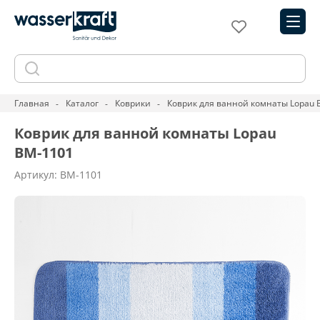
Главная
Каталог
Коврики
Коврик для ванной комнаты Lopau 
Коврик для ванной комнаты Lopau
BM-1101
Артикул: BM-1101