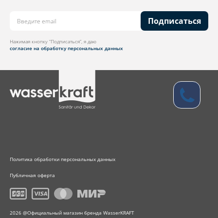
Подписаться
Нажимая кнопку “Подписаться”, я даю
согласие на обработку персональных данных
Политика обработки персональных данных
Публичная оферта
2026 @Официальный магазин бренда WasserKRAFT