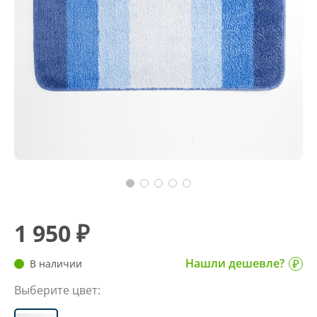
1 950 ₽
Нашли дешевле?
В наличии
Выберите цвет: