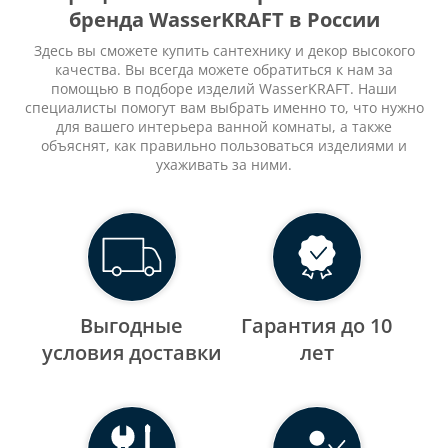
бренда WasserKRAFT в России
Здесь вы сможете купить сантехнику и декор высокого
качества. Вы всегда можете обратиться к нам за
помощью в подборе изделий WasserKRAFT. Наши
специалисты помогут вам выбрать именно то, что нужно
для вашего интерьера ванной комнаты, а также
объяснят, как правильно пользоваться изделиями и
ухаживать за ними.
Выгодные
Гарантия до 10
уcловия доставки
лет