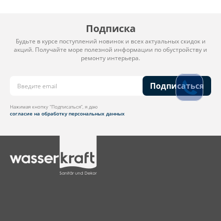
Подписка
Будьте в курсе поступлений новинок и всех актуальных скидок и
акций. Получайте море полезной информации по обустройству и
ремонту интерьера.
Подписаться
Нажимая кнопку “Подписаться”, я даю
согласие на обработку персональных данных