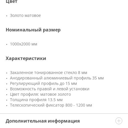
Цвет
Золото матовое
Номинальный размер
1000х2000 мм
Характеристики
Закаленное тонированное стекло 8 мм
Анодированный алюминиевый профиль 35 мм
Регулирующий профиль до 15 мм
Возможность правой и левой установки
Цвет профиля: матовое золото
Толщина профиля 13.5 мм
Телескопический фиксатор 800 - 1200 мм
Дополнительная информация