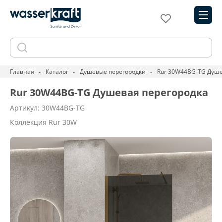
Главная
Каталог
Душевые перегородки
Rur 30W44BG-TG Душе
Rur 30W44BG-TG Душевая перегородка
Артикул: 30W44BG-TG
Коллекция Rur 30W