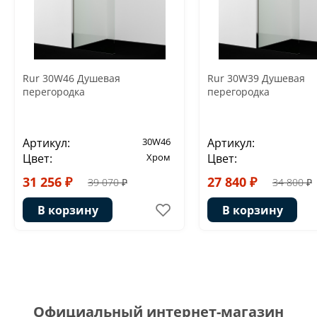
Rur 30W46 Душевая
Rur 30W39 Душевая
перегородка
перегородка
Артикул:
30W46
Артикул:
Цвет:
Хром
Цвет:
31 256 ₽
27 840 ₽
39 070 ₽
34 800 ₽
В корзину
В корзину
Официальный интернет-магазин