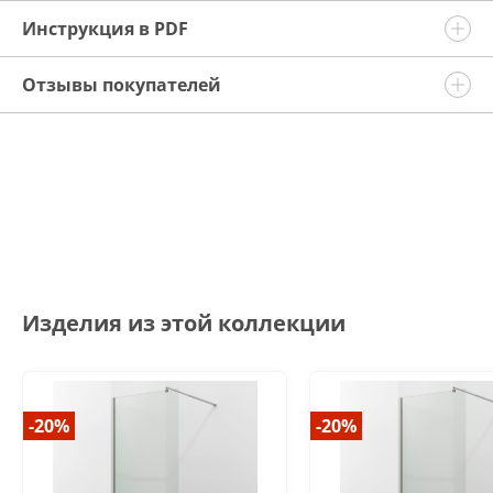
Инструкция в PDF
Отзывы покупателей
Изделия из этой коллекции
-20%
-20%