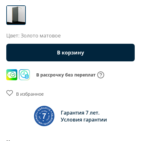
Цвет: Золото матовое
В корзину
В рассрочку без переплат
В избранное
Гарантия 7 лет.
Условия гарантии