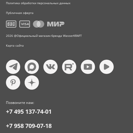
Политика обработки персональных данных
Публичная оферта
2026 @Официальный магазин бренда WasserKRAFT
Карта сайта
Позвоните нам:
+7 495 137-74-01
+7 958 709-07-18