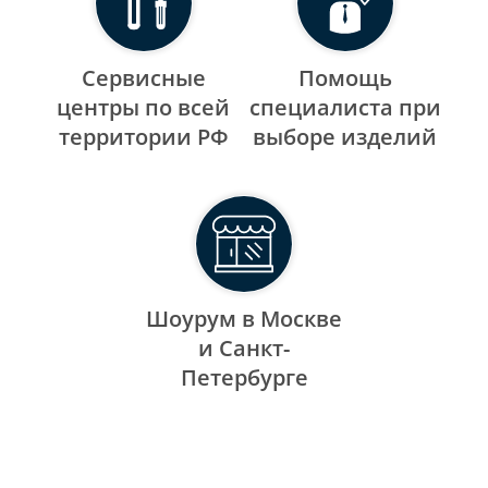
Сервисные
Помощь
центры по всей
специалиста при
территории РФ
выборе изделий
Шоурум в Москве
и Санкт-
Петербурге