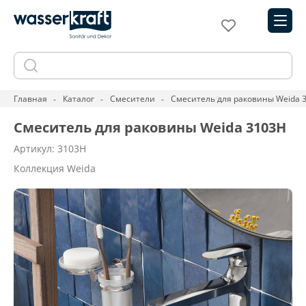
Главная
Каталог
Смесители
Смеситель для раковины Weida 
Смеситель для раковины Weida 3103H
Артикул: 3103H
Коллекция Weida