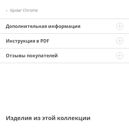
Хром/ Chrome
Дополнительная информация
Инструкция в PDF
Отзывы покупателей
Изделия из этой коллекции