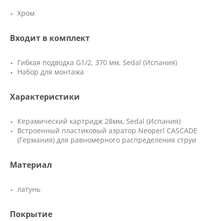
Хром
Входит в комплект
Гибкая подводка G1/2, 370 мм, Sedal (Испания)
Набор для монтажа
Характеристики
Керамический картридж 28мм, Sedal (Испания)
Встроенный пластиковый аэратор Neoperl CASCADE
(Германия) для равномерного распределения струи
Материал
латунь
Покрытие