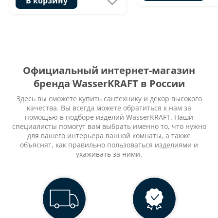
В корзину
Официальный интернет-магазин
бренда WasserKRAFT в России
Здесь вы сможете купить сантехнику и декор высокого
качества. Вы всегда можете обратиться к нам за
помощью в подборе изделий WasserKRAFT. Наши
специалисты помогут вам выбрать именно то, что нужно
для вашего интерьера ванной комнаты, а также
объяснят, как правильно пользоваться изделиями и
ухаживать за ними.