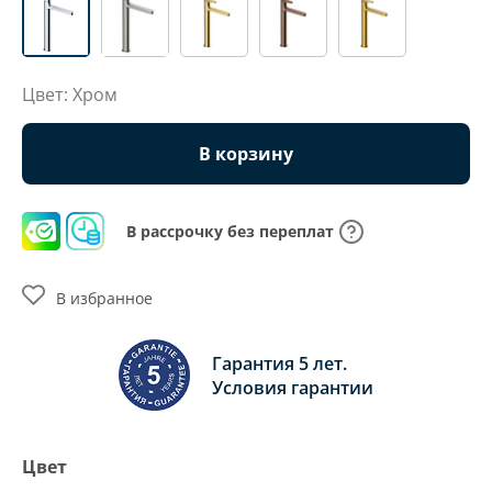
Цвет: Хром
В корзину
В рассрочку без переплат
В избранное
Гарантия 5 лет.
Условия гарантии
Цвет