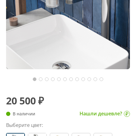
20 500 ₽
Нашли дешевле?
В наличии
Выберите цвет: