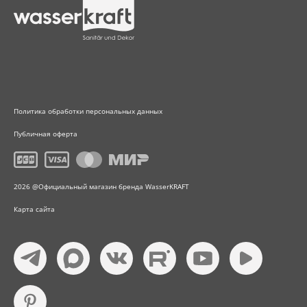
Политика обработки персональных данных
Публичная оферта
2026 @Официальный магазин бренда WasserKRAFT
Карта сайта