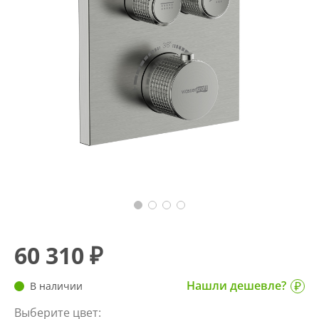
60 310 ₽
Нашли дешевле?
В наличии
Выберите цвет: