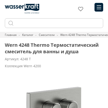
Главная
Каталог
Смесители
Wern 4248 Thermo Термостатиче
Wern 4248 Thermo Термостатический
смеситель для ванны и душа
Артикул: 4248 T
Коллекция Wern 4200