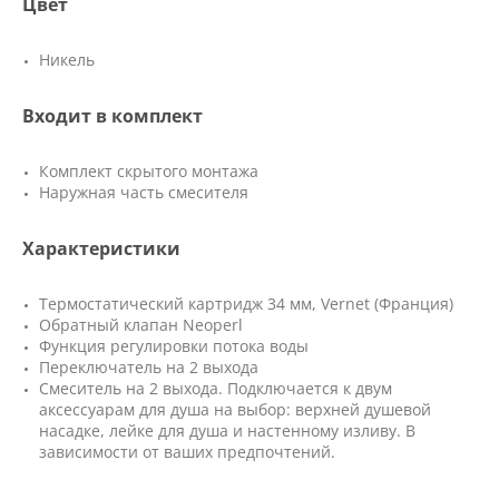
Цвет
Никель
Входит в комплект
Комплект скрытого монтажа
Наружная часть смесителя
Характеристики
Термостатический картридж 34 мм, Vernet (Франция)
Обратный клапан Neoperl
Функция регулировки потока воды
Переключатель на 2 выхода
Смеситель на 2 выхода. Подключается к двум
аксессуарам для душа на выбор: верхней душевой
насадке, лейке для душа и настенному изливу. В
зависимости от ваших предпочтений.