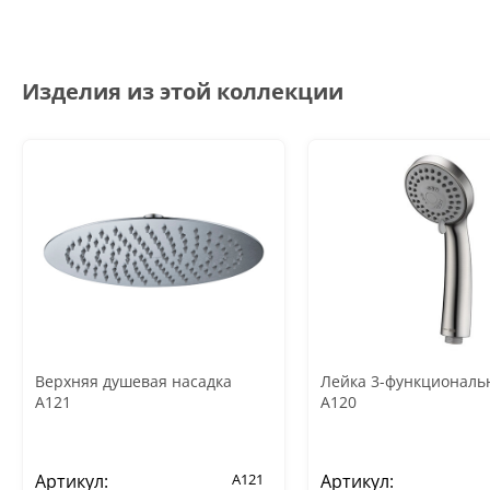
Изделия из этой коллекции
Верхняя душевая насадка
Лейка 3-функциональ
A121
A120
Артикул:
A121
Артикул: