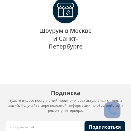
Шоурум в Москве
и Санкт-
Петербурге
Подписка
Будьте в курсе поступлений новинок и всех актуальных скидок и
акций. Получайте море полезной информации по обустройству и
ремонту интерьера.
Подписаться