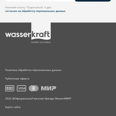
Нажимая кнопку “Подписаться”, я даю
согласие на обработку персональных данных
Политика обработки персональных данных
Публичная оферта
2026 @Официальный магазин бренда WasserKRAFT
Карта сайта