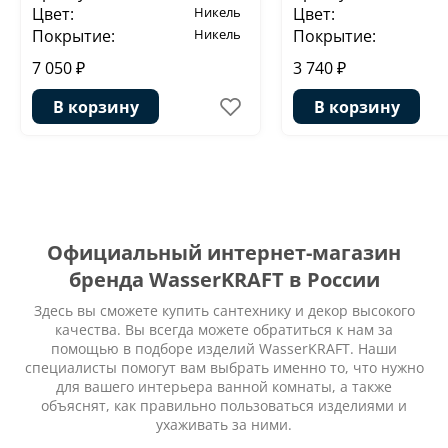
Цвет:
Никель
Цвет:
Покрытие:
Никель
Покрытие:
7 050 ₽
3 740 ₽
В корзину
В корзину
Официальный интернет-магазин
бренда WasserKRAFT в России
Здесь вы сможете купить сантехнику и декор высокого
качества. Вы всегда можете обратиться к нам за
помощью в подборе изделий WasserKRAFT. Наши
специалисты помогут вам выбрать именно то, что нужно
для вашего интерьера ванной комнаты, а также
объяснят, как правильно пользоваться изделиями и
ухаживать за ними.