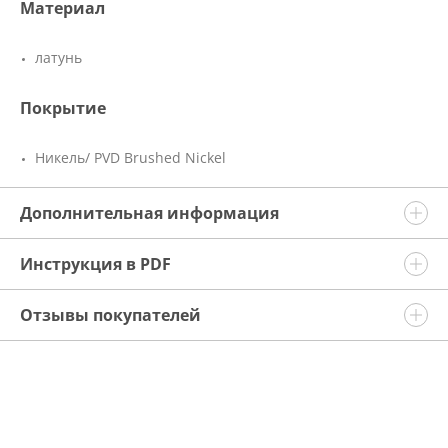
Материал
латунь
Покрытие
Никель/ PVD Brushed Nickel
Дополнительная информация
Инструкция в PDF
Отзывы покупателей