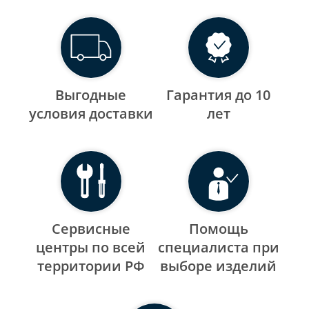
Выгодные
Гарантия до 10
уcловия доставки
лет
Сервисные
Помощь
центры по всей
специалиста при
территории РФ
выборе изделий