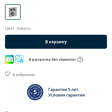
Цвет: Никель
В корзину
В рассрочку без переплат
В избранное
Гарантия 5 лет.
Условия гарантии