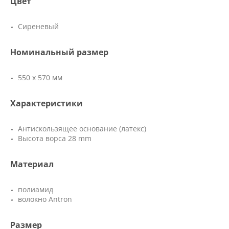
Цвет
Сиреневый
Номинальный размер
550 х 570 мм
Характеристики
Антискользящее основание (латекс)
Высота ворса 28 mm
Материал
полиамид
волокно Antron
Размер