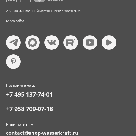
2026 @Официальный магазин бренда WasserKRAFT
Карта сайта
Позвоните нам:
+7 495 137-74-01
+7 958 709-07-18
Напишите нам:
contact@shop-wasserkraft.ru