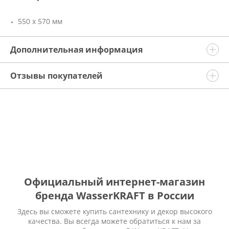
550 х 570 мм
Дополнительная информация
Отзывы покупателей
Официальный интернет-магазин
бренда WasserKRAFT в России
Здесь вы сможете купить сантехнику и декор высокого
качества. Вы всегда можете обратиться к нам за