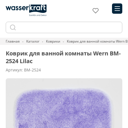
Главная
Каталог
Коврики
Коврик для ванной комнаты Wern BM
Коврик для ванной комнаты Wern BM-
2524 Lilac
Артикул: BM-2524