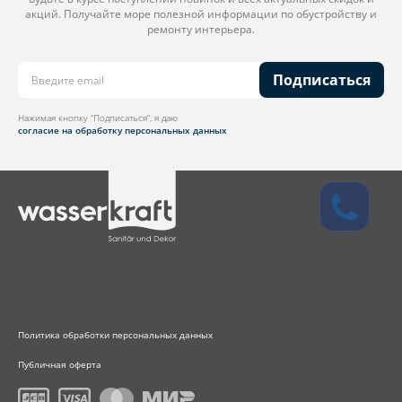
акций. Получайте море полезной информации по обустройству и
ремонту интерьера.
Подписаться
Нажимая кнопку “Подписаться”, я даю
согласие на обработку персональных данных
Политика обработки персональных данных
Публичная оферта