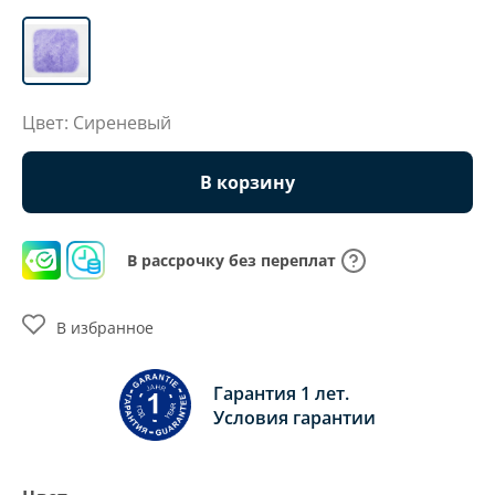
Цвет: Сиреневый
В корзину
В рассрочку без переплат
В избранное
Гарантия 1 лет.
Условия гарантии