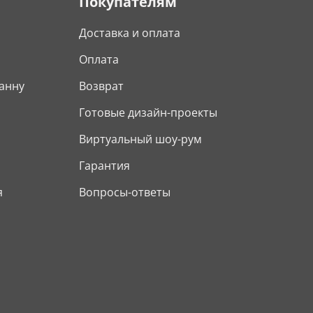
Покупателям
Доставка и оплата
Оплата
анну
Возврат
Готовые дизайн-проекты
Виртуальный шоу-рум
Гарантия
я
Вопросы-ответы