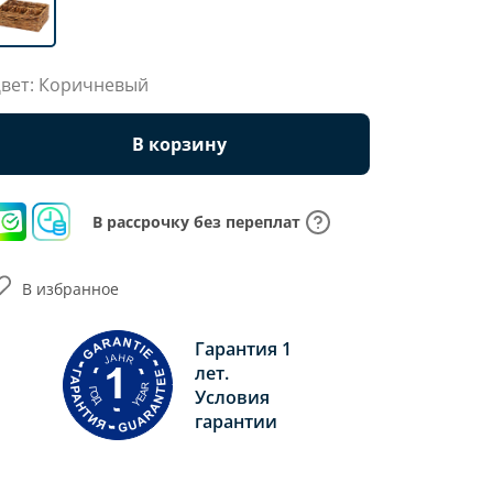
вет: Коричневый
В корзину
В рассрочку без переплат
В избранное
Гарантия 1
лет.
Условия
гарантии