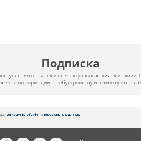
Подписка
 поступлений новинок и всех актуальных скидок и акций.
лезной информации по обустройству и ремонту интерье
я даю
согласие на обработку персональных данных