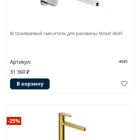
Встраиваемый смеситель для раковины Mosel 4645
Артикул:
4645
31 360 ₽
В корзину
-25%