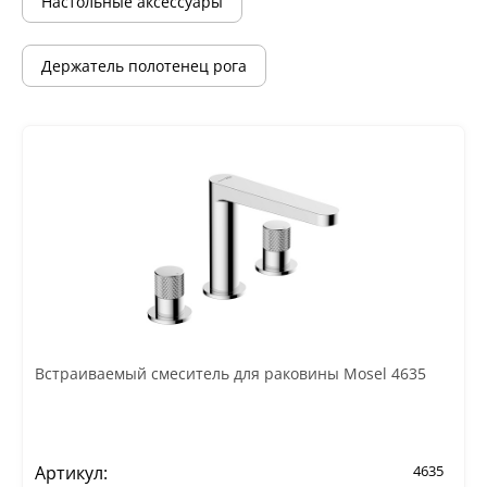
Настольные аксессуары
Держатель полотенец рога
Встраиваемый смеситель для раковины Mosel 4635
Артикул:
4635