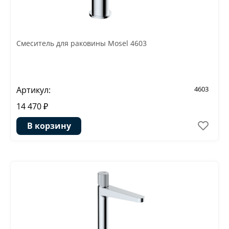
Смеситель для раковины Mosel 4603
Артикул:
4603
14 470 ₽
В корзину