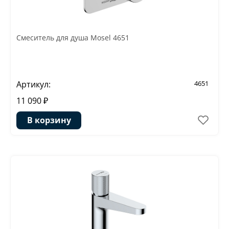
Смеситель для душа Mosel 4651
Артикул:
4651
11 090 ₽
В корзину