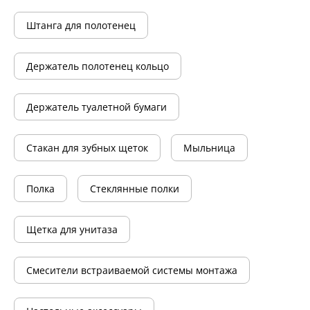
Штанга для полотенец
Держатель полотенец кольцо
Держатель туалетной бумаги
Стакан для зубных щеток
Мыльница
Полка
Стеклянные полки
Щетка для унитаза
Смесители встраиваемой системы монтажа