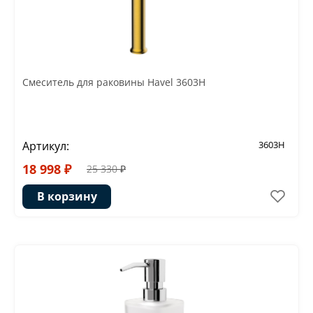
Смеситель для раковины Havel 3603H
Артикул:
3603H
18 998 ₽
25 330 ₽
В корзину