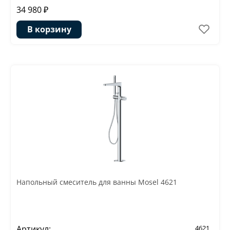
34 980 ₽
В корзину
Напольный смеситель для ванны Mosel 4621
Артикул:
4621