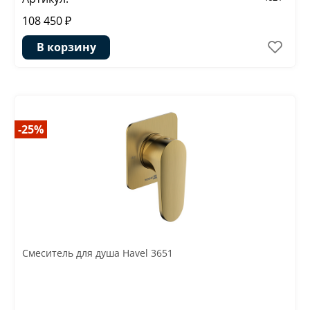
108 450 ₽
В корзину
-25%
Смеситель для душа Havel 3651