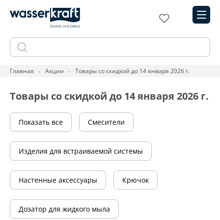
Главная
Акции
Товары со скидкой до 14 января 2026 г.
Товары со скидкой до 14 января 2026 г.
Показать все
Смесители
Изделия для встраиваемой системы
Настенные аксессуары
Крючок
Дозатор для жидкого мыла