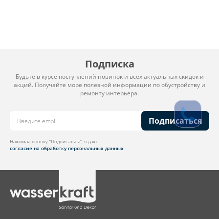
Подписка
Будьте в курсе поступлений новинок и всех актуальных скидок и
акций. Получайте море полезной информации по обустройству и
ремонту интерьера.
Подписаться
Нажимая кнопку “Подписаться”, я даю
согласие на обработку персональных данных