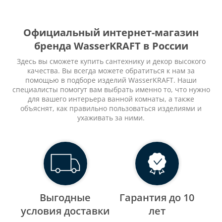
Официальный интернет-магазин
бренда WasserKRAFT в России
Здесь вы сможете купить сантехнику и декор высокого
качества. Вы всегда можете обратиться к нам за
помощью в подборе изделий WasserKRAFT. Наши
специалисты помогут вам выбрать именно то, что нужно
для вашего интерьера ванной комнаты, а также
объяснят, как правильно пользоваться изделиями и
ухаживать за ними.
Выгодные
Гарантия до 10
уcловия доставки
лет