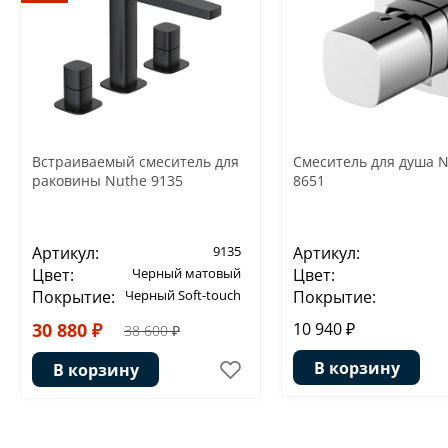
Встраиваемый смеситель для
Смеситель для душа 
раковины Nuthe 9135
8651
Артикул:
9135
Артикул:
Цвет:
Черный матовый
Цвет:
Покрытие:
Черный Soft-touch
Покрытие:
30 880 ₽
10 940 ₽
38 600 ₽
В корзину
В корзину