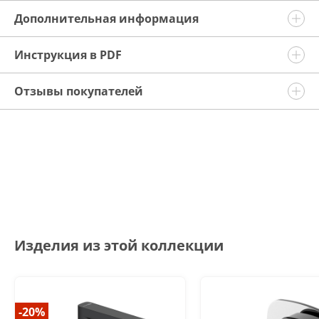
Дополнительная информация
Инструкция в PDF
Отзывы покупателей
Изделия из этой коллекции
-20%