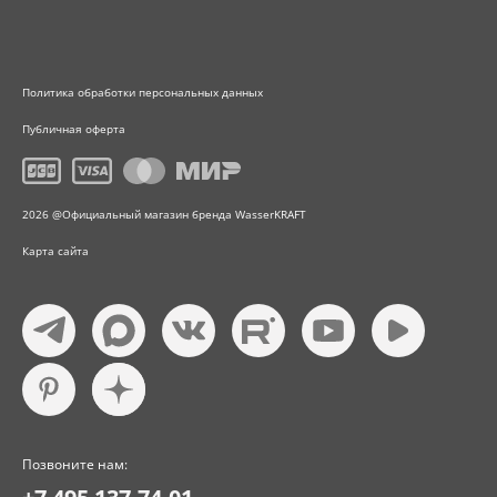
Политика обработки персональных данных
Публичная оферта
2026 @Официальный магазин бренда WasserKRAFT
Карта сайта
Позвоните нам: