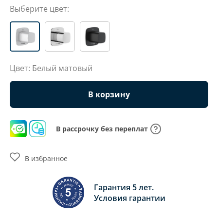
Выберите цвет:
Цвет: Белый матовый
В корзину
В рассрочку без переплат
В избранное
Гарантия 5 лет.
Условия гарантии