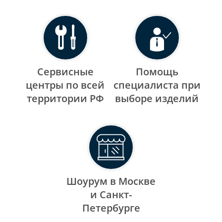
Сервисные
Помощь
центры по всей
специалиста при
территории РФ
выборе изделий
Шоурум в Москве
и Санкт-
Петербурге