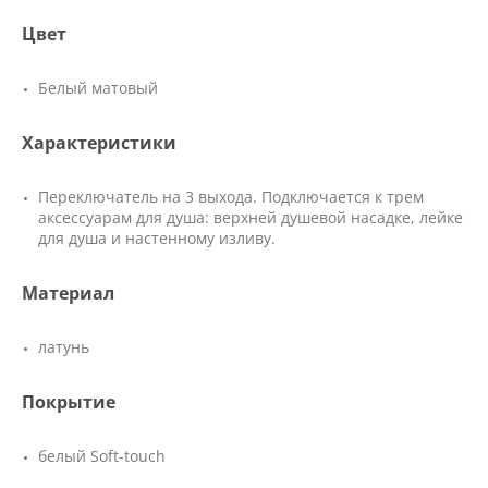
Цвет
Белый матовый
Характеристики
Переключатель на 3 выхода. Подключается к трем
аксессуарам для душа: верхней душевой насадке, лейке
для душа и настенному изливу.
Материал
латунь
Покрытие
белый Soft-touch