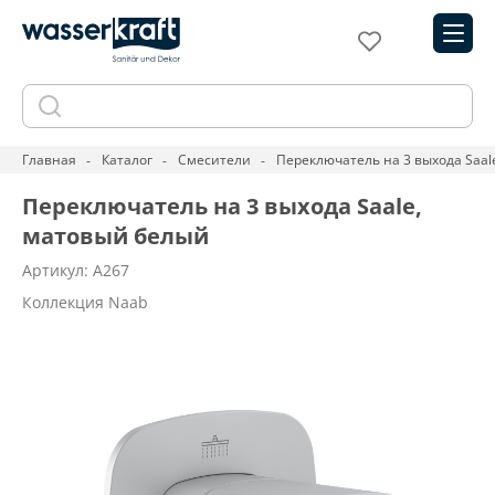
Главная
Каталог
Смесители
Переключатель на 3 выхода Saal
Переключатель на 3 выхода Saale,
матовый белый
Артикул: A267
Коллекция Naab