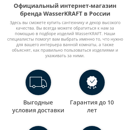
Официальный интернет-магазин
бренда WasserKRAFT в России
Здесь вы сможете купить сантехнику и декор высокого
качества. Вы всегда можете обратиться к нам за
помощью в подборе изделий WasserKRAFT. Наши
специалисты помогут вам выбрать именно то, что нужно
для вашего интерьера ванной комнаты, а также
объяснят, как правильно пользоваться изделиями и
ухаживать за ними.
Выгодные
Гарантия до 10
уcловия доставки
лет