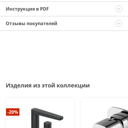
Инструкция в PDF
Отзывы покупателей
Изделия из этой коллекции
-20%