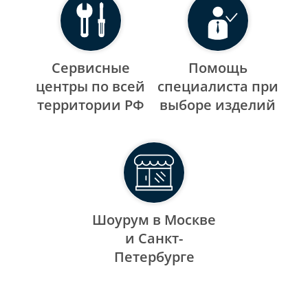
Сервисные
Помощь
центры по всей
специалиста при
территории РФ
выборе изделий
Шоурум в Москве
и Санкт-
Петербурге