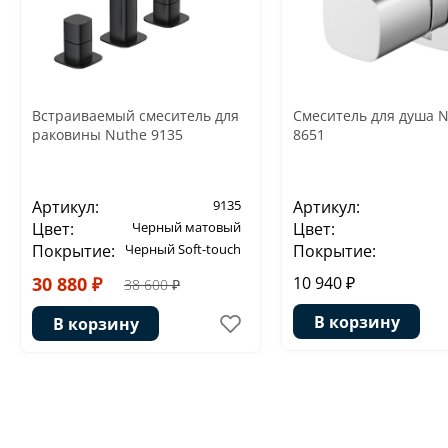
Встраиваемый смеситель для
Смеситель для душа 
раковины Nuthe 9135
8651
Артикул:
9135
Артикул:
Цвет:
Черный матовый
Цвет:
Покрытие:
Черный Soft-touch
Покрытие:
30 880 ₽
10 940 ₽
38 600 ₽
В корзину
В корзину