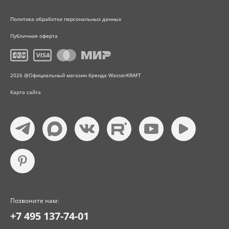
Политика обработки персональных данных
Публичная оферта
2026 @Официальный магазин бренда WasserKRAFT
Карта сайта
Позвоните нам:
+7 495 137-74-01