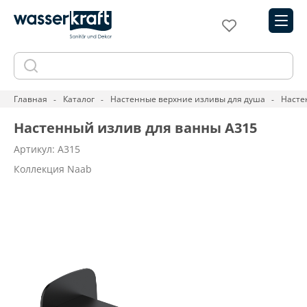
Главная
Каталог
Настенные верхние изливы для душа
Насте
Настенный излив для ванны A315
Артикул: A315
Коллекция Naab