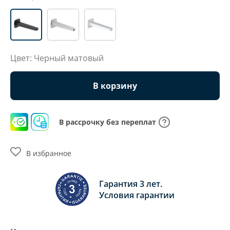
Цвет: Черный матовый
В корзину
В рассрочку без переплат
В избранное
Гарантия 3 лет.
Условия гарантии