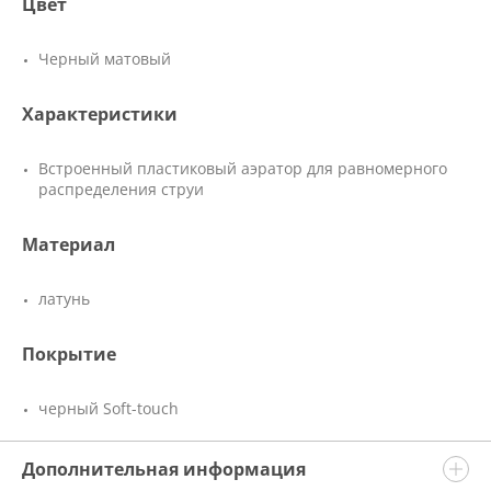
Цвет
Черный матовый
Характеристики
Встроенный пластиковый аэратор для равномерного
распределения струи
Материал
латунь
Покрытие
черный Soft-touch
Дополнительная информация