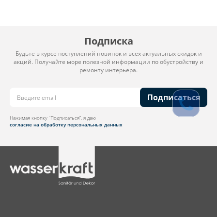
Подписка
Будьте в курсе поступлений новинок и всех актуальных скидок и
акций. Получайте море полезной информации по обустройству и
ремонту интерьера.
Подписаться
Нажимая кнопку “Подписаться”, я даю
согласие на обработку персональных данных