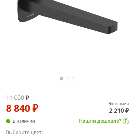
11 050 ₽
Экономия
8 840 ₽
2 210 ₽
Нашли дешевле?
В наличии
Выберите цвет: