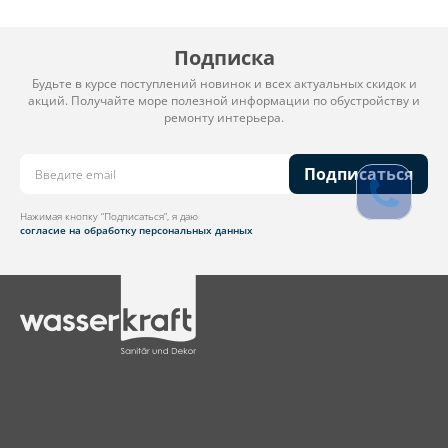
Подписка
Будьте в курсе поступлений новинок и всех актуальных скидок и
акций. Получайте море полезной информации по обустройству и
ремонту интерьера.
Подписаться
Нажимая кнопку “Подписаться”, я даю
согласие на обработку персональных данных