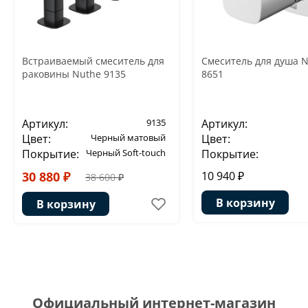
Встраиваемый смеситель для
Смеситель для душа 
раковины Nuthe 9135
8651
Артикул:
9135
Артикул:
Цвет:
Черный матовый
Цвет:
Покрытие:
Черный Soft-touch
Покрытие:
30 880 ₽
10 940 ₽
38 600 ₽
В корзину
В корзину
Официальный интернет-магазин