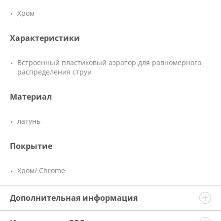
Хром
Характеристики
Встроенный пластиковый аэратор для равномерного
распределения струи
Материал
латунь
Покрытие
Хром/ Chrome
Дополнительная информация