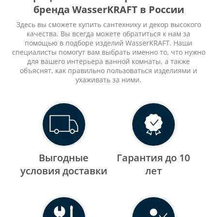
бренда WasserKRAFT в России
Здесь вы сможете купить сантехнику и декор высокого
качества. Вы всегда можете обратиться к нам за
помощью в подборе изделий WasserKRAFT. Наши
специалисты помогут вам выбрать именно то, что нужно
для вашего интерьера ванной комнаты, а также
объяснят, как правильно пользоваться изделиями и
ухаживать за ними.
Выгодные
Гарантия до 10
уcловия доставки
лет