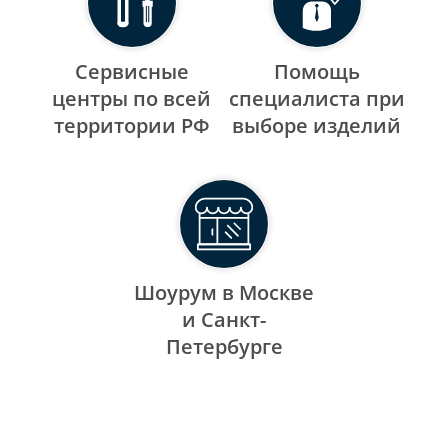
Сервисные
Помощь
центры по всей
специалиста при
территории РФ
выборе изделий
Шоурум в Москве
и Санкт-
Петербурге