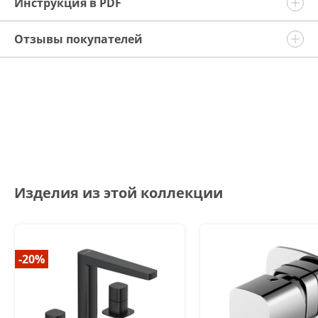
Инструкция в PDF
Отзывы покупателей
Изделия из этой коллекции
-20%