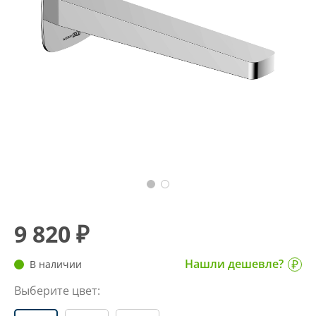
9 820 ₽
Нашли дешевле?
В наличии
Выберите цвет: