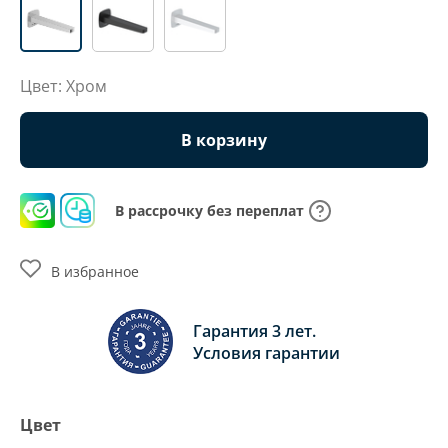
Цвет: Хром
В корзину
В рассрочку без переплат
В избранное
Гарантия 3 лет.
Условия гарантии
Цвет