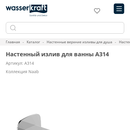
Главная
Каталог
Настенные верхние изливы для душа
Насте
Настенный излив для ванны A314
Артикул: A314
Коллекция Naab