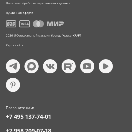
Политика обработки персональных данных
Публичная оферта
2026 @Официальный магазин бренда WasserKRAFT
Карта сайта
Позвоните нам:
+7 495 137-74-01
+7 958 709-07-18