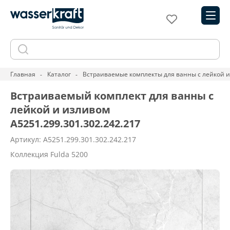
Главная
Каталог
Встраиваемые комплекты для ванны с лейкой 
Встраиваемый комплект для ванны с
лейкой и изливом
A5251.299.301.302.242.217
Артикул: A5251.299.301.302.242.217
Коллекция Fulda 5200