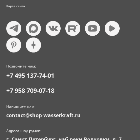
Карта сайта
Позвоните нам:
+7 495 137-74-01
+7 958 709-07-18
Напишите нам:
contact@shop-wasserkraft.ru
Адреса шоу-румов:
г. Санкт-Петербург, наб.реки Волковки, д. 7,