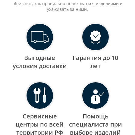
объяснят, как правильно пользоваться изделиями и
ухаживать за ними.
Выгодные
Гарантия до 10
уcловия доставки
лет
Сервисные
Помощь
центры по всей
специалиста при
территории РФ
выборе изделий