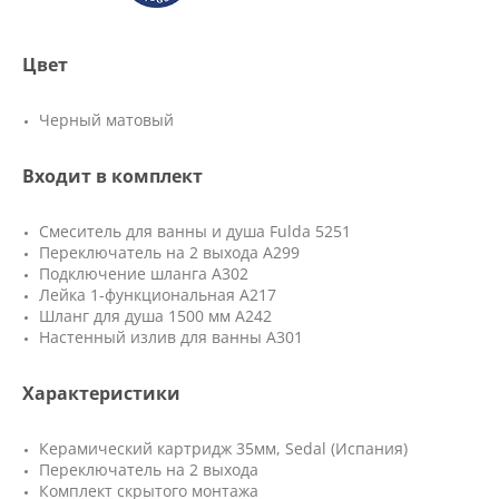
Цвет
Черный матовый
Входит в комплект
Смеситель для ванны и душа Fulda 5251
Переключатель на 2 выхода А299
Подключение шланга A302
Лейка 1-функциональная A217
Шланг для душа 1500 мм A242
Настенный излив для ванны A301
Характеристики
Керамический картридж 35мм, Sedal (Испания)
Переключатель на 2 выхода
Комплект скрытого монтажа