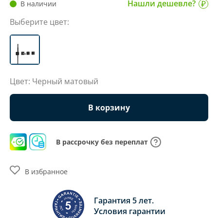
Нашли дешевле?
В наличии
Выберите цвет:
Цвет: Черный матовый
В корзину
В рассрочку без переплат
В избранное
Гарантия 5 лет.
Условия гарантии