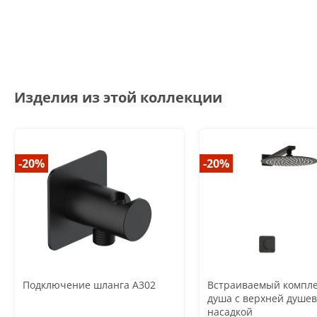
Изделия из этой коллекции
-20%
-20%
Подключение шланга A302
Встраиваемый компле
душа с верхней душе
насадкой