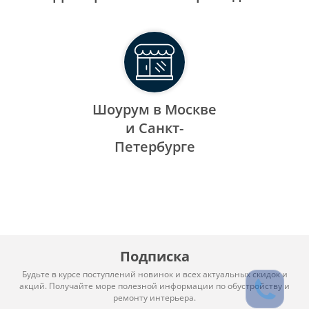
Шоурум в Москве
и Санкт-
Петербурге
Подписка
Будьте в курсе поступлений новинок и всех актуальных скидок и
акций. Получайте море полезной информации по обустройству и
ремонту интерьера.