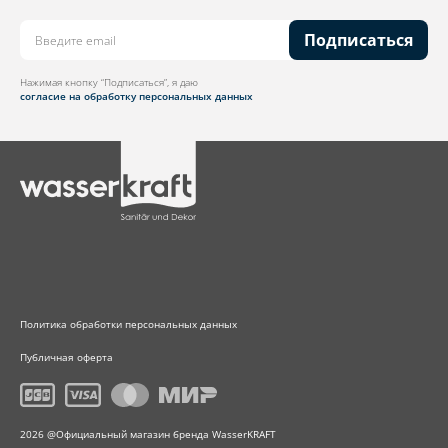
Подписаться
Нажимая кнопку “Подписаться”, я даю
согласие на обработку персональных данных
Политика обработки персональных данных
Публичная оферта
2026 @Официальный магазин бренда WasserKRAFT