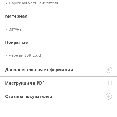
Наружная часть смесителя
Материал
латунь
Покрытие
черный Soft-touch
Дополнительная информация
Инструкция в PDF
Отзывы покупателей