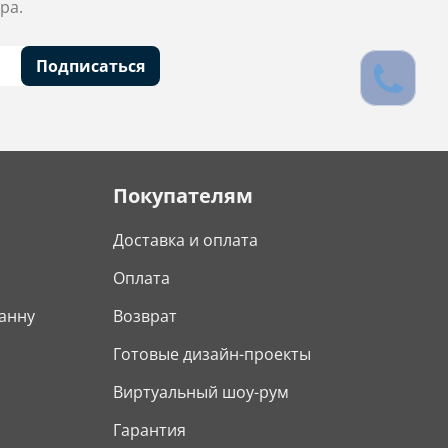
ра.
Подписаться
Покупателям
Доставка и оплата
Оплата
анну
Возврат
Готовые дизайн-проекты
Виртуальный шоу-рум
Гарантия