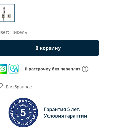
вет: Никель
В корзину
В рассрочку без переплат
В избранное
Гарантия 5 лет.
Условия гарантии