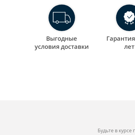
Выгодные
Гарантия
уcловия доставки
лет
Будьте в курсе