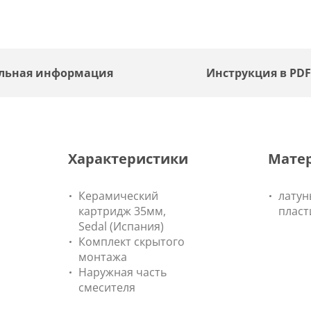
льная информация
Инструкция в PD
Характеристики
Мате
Керамический
латун
картридж 35мм,
пласт
Sedal (Испания)
Комплект скрытого
монтажа
Наружная часть
смесителя