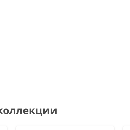
 коллекции