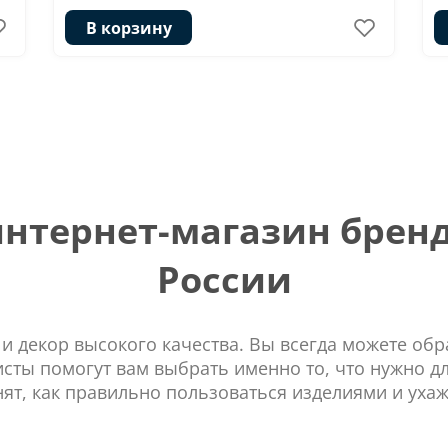
В корзину
тернет-магазин бренд
России
 и декор высокого качества. Вы всегда можете об
сты помогут вам выбрать именно то, что нужно д
нят, как правильно пользоваться изделиями и ухаж