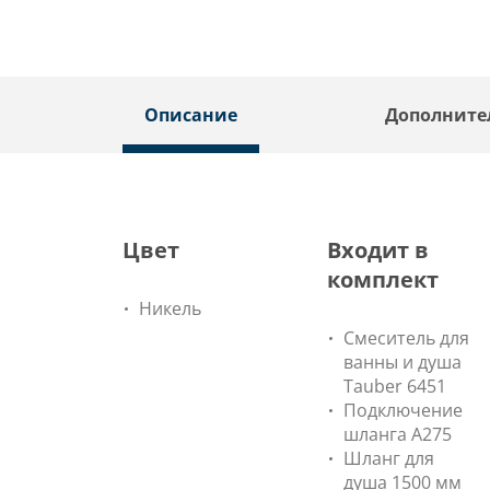
Описание
Дополните
Цвет
Входит в
комплект
Никель
Смеситель для
ванны и душа
Tauber 6451
Подключение
шланга A275
Шланг для
душа 1500 мм