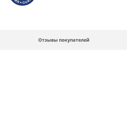
F
Отзывы покупателей