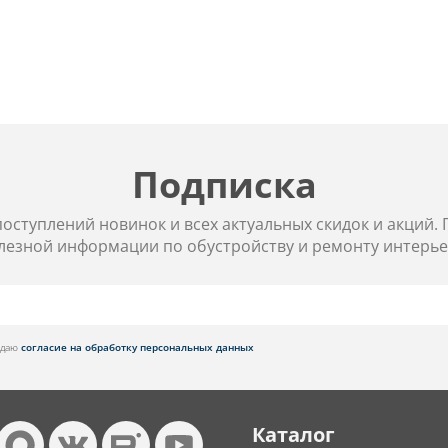
Подписка
 поступлений новинок и всех актуальных скидок и акций.
лезной информации по обустройству и ремонту интерье
я даю
согласие на обработку персональных данных
Каталог