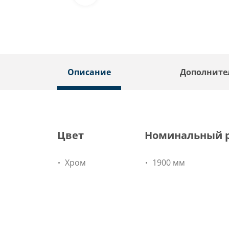
Описание
Дополните
Цвет
Номинальный 
Хром
1900 мм