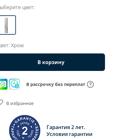
ыберите цвет:
вет: Хром
В корзину
В рассрочку без переплат
В избранное
Гарантия 2 лет.
Условия гарантии