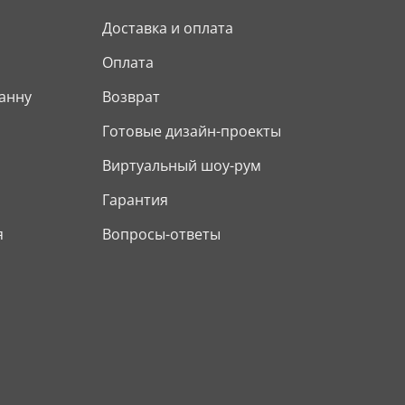
Доставка и оплата
Оплата
анну
Возврат
Готовые дизайн-проекты
Виртуальный шоу-рум
Гарантия
я
Вопросы-ответы