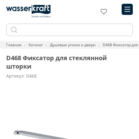
Главная
Каталог
Душевые уголки и двери
D468 Фиксатор для
D468 Фиксатор для стеклянной
шторки
Артикул: D468