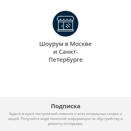
Шоурум в Москве
и Санкт-
Петербурге
Подписка
Будьте в курсе поступлений новинок и всех актуальных скидок и
акций. Получайте море полезной информации по обустройству и
ремонту интерьера.