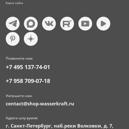
Карта сайта
Позвоните нам:
+7 495 137-74-01
+7 958 709-07-18
Напишите нам:
contact@shop-wasserkraft.ru
Адреса шоу-румов:
г. Санкт-Петербург, наб.реки Волковки, д. 7,