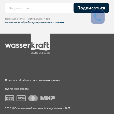
Подписаться
Нажимая кнопку “Подписаться”, я даю
согласие на обработку персональных данных
Политика обработки персональных данных
Публичная оферта
2026 @Официальный магазин бренда WasserKRAFT