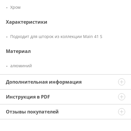
Хром
Характеристики
Подходит для шторок из коллекции Main 41 S
Материал
алюминий
Дополнительная информация
Инструкция в PDF
Отзывы покупателей