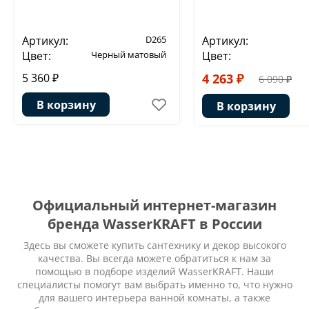
Артикул:
D265
Артикул:
Цвет:
Черный матовый
Цвет:
5 360 ₽
4 263 ₽
6 090 ₽
В корзину
В корзину
Официальный интернет-магазин
бренда WasserKRAFT в России
Здесь вы сможете купить сантехнику и декор высокого
качества. Вы всегда можете обратиться к нам за
помощью в подборе изделий WasserKRAFT. Наши
специалисты помогут вам выбрать именно то, что нужно
для вашего интерьера ванной комнаты, а также