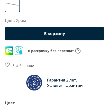
Цвет: Хром
В корзину
В рассрочку без переплат
В избранное
Гарантия 2 лет.
Условия гарантии
Цвет