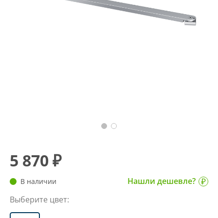
5 870 ₽
Нашли дешевле?
В наличии
Выберите цвет: