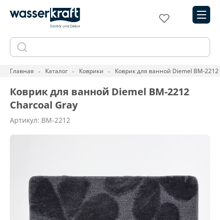
Главная
Каталог
Коврики
Коврик для ванной Diemel BM-2212 
Коврик для ванной Diemel BM-2212
Charcoal Gray
Артикул: BM-2212