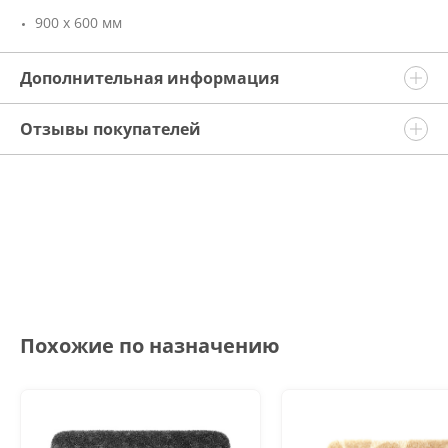
900 х 600 мм
Дополнительная информация
Отзывы покупателей
Похожие по назначению