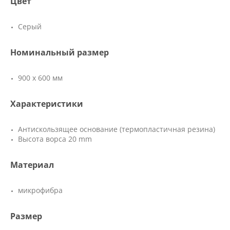
Цвет
Серый
Номинальный размер
900 х 600 мм
Характеристики
Антискользящее основание (термопластичная резина)
Высота ворса 20 mm
Материал
микрофибра
Размер