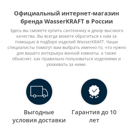
Официальный интернет-магазин
бренда WasserKRAFT в России
Здесь вы сможете купить сантехнику и декор высокого
качества. Вы всегда можете обратиться к нам за
помощью в подборе изделий WasserKRAFT. Наши
специалисты помогут вам выбрать именно то, что нужно
для вашего интерьера ванной комнаты, а также
объяснят, как правильно пользоваться изделиями и
ухаживать за ними.
Выгодные
Гарантия до 10
уcловия доставки
лет