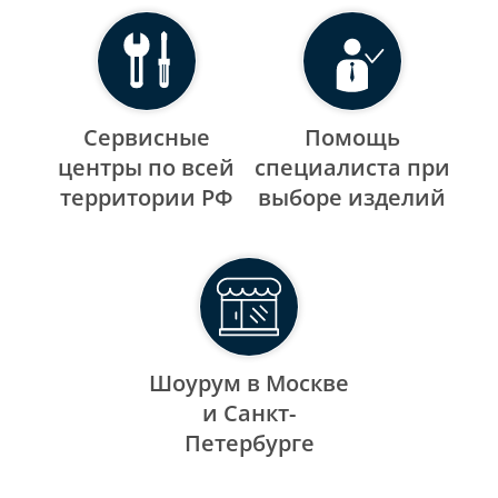
Сервисные
Помощь
центры по всей
специалиста при
территории РФ
выборе изделий
Шоурум в Москве
и Санкт-
Петербурге