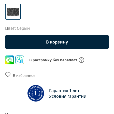
Цвет: Серый
В корзину
В рассрочку без переплат
В избранное
Гарантия 1 лет.
Условия гарантии