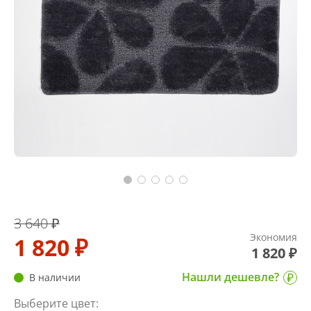
3 640 ₽
Экономия
1 820 ₽
1 820 ₽
Нашли дешевле?
В наличии
Выберите цвет: