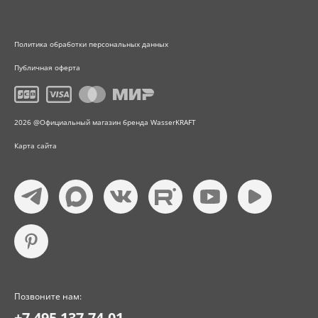
Политика обработки персональных данных
Публичная оферта
2026 @Официальный магазин бренда WasserKRAFT
Карта сайта
Позвоните нам:
+7 495 137-74-01