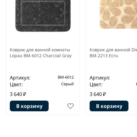
Коврик для ванной комнаты
Коврик для ванной Di
Lopau BM-6012 Charcoal Gray
BM-2213 Ecru
Артикул:
BM-6012
Артикул:
Цвет:
Серый
Цвет:
3 640 ₽
3 640 ₽
В корзину
В корзину