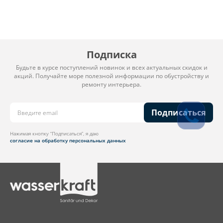
Подписка
Будьте в курсе поступлений новинок и всех актуальных скидок и
акций. Получайте море полезной информации по обустройству и
ремонту интерьера.
Подписаться
Нажимая кнопку “Подписаться”, я даю
согласие на обработку персональных данных