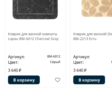
Коврик для ванной комнаты
Коврик для ванной Di
Lopau BM-6012 Charcoal Gray
BM-2213 Ecru
Артикул:
BM-6012
Артикул:
Цвет:
Серый
Цвет:
3 640 ₽
3 640 ₽
В корзину
В корзину