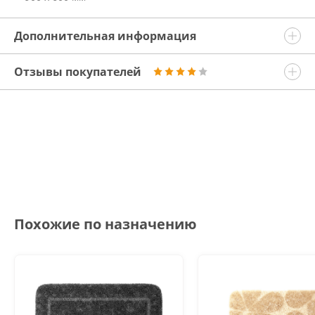
Дополнительная информация
Отзывы покупателей
Похожие по назначению