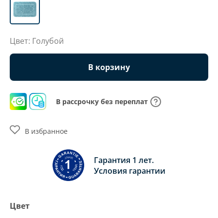
Цвет: Голубой
В корзину
В рассрочку без переплат
В избранное
Гарантия 1 лет.
Условия гарантии
Цвет