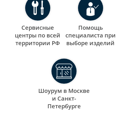
Сервисные
Помощь
центры по всей
специалиста при
территории РФ
выборе изделий
Шоурум в Москве
и Санкт-
Петербурге