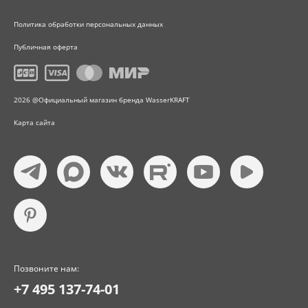
Политика обработки персональных данных
Публичная оферта
2026 @Официальный магазин бренда WasserKRAFT
Карта сайта
Позвоните нам:
+7 495 137-74-01