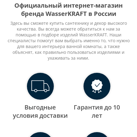
Официальный интернет-магазин
бренда WasserKRAFT в России
Здесь вы сможете купить сантехнику и декор высокого
качества. Вы всегда можете обратиться к нам за
помощью в подборе изделий WasserKRAFT. Наши
специалисты помогут вам выбрать именно то, что нужно
для вашего интерьера ванной комнаты, а также
объяснят, как правильно пользоваться изделиями и
ухаживать за ними.
Выгодные
Гарантия до 10
уcловия доставки
лет