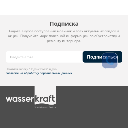
Подписка
Будьте в курсе поступлений новинок и всех актуальных скидок и
акций. Получайте море полезной информации по обустройству и
ремонту интерьера.
Подписаться
Нажимая кнопку “Подписаться”, я даю
согласие на обработку персональных данных