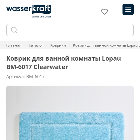
Главная
Каталог
Коврики
Коврик для ванной комнаты Lopau 
Коврик для ванной комнаты Lopau
BM-6017 Clearwater
Артикул: BM-6017