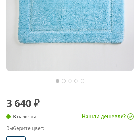
3 640 ₽
Нашли дешевле?
В наличии
Выберите цвет: