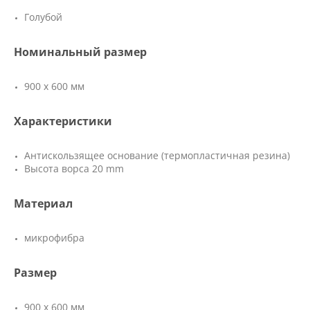
Голубой
Номинальный размер
900 х 600 мм
Характеристики
Антискользящее основание (термопластичная резина)
Высота ворса 20 mm
Материал
микрофибра
Размер
900 х 600 мм