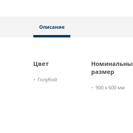
Описание
Цвет
Номинальны
размер
Голубой
900 х 600 мм