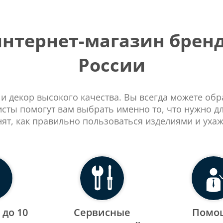
тернет-магазин бренд
России
 и декор высокого качества. Вы всегда можете об
сты помогут вам выбрать именно то, что нужно д
нят, как правильно пользоваться изделиями и ухаж
 до 10
Сервисные
Помо