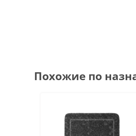
Похожие по наз