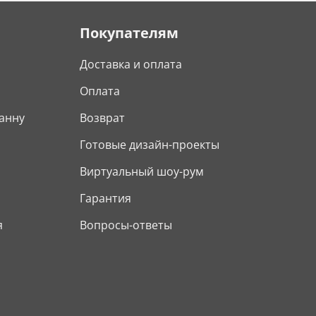
Покупателям
Доставка и оплата
Оплата
анну
Возврат
Готовые дизайн-проекты
Виртуальный шоу-рум
Гарантия
я
Вопросы-ответы