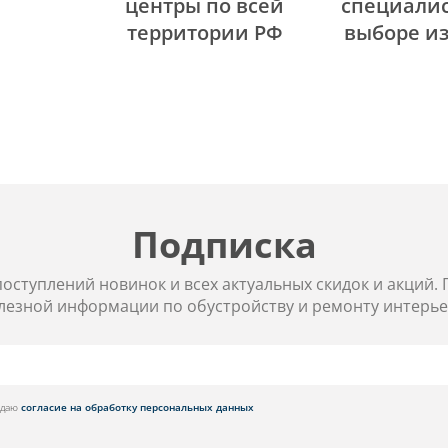
центры по всей
специалис
территории РФ
выборе и
Подписка
 поступлений новинок и всех актуальных скидок и акций.
лезной информации по обустройству и ремонту интерье
я даю
согласие на обработку персональных данных