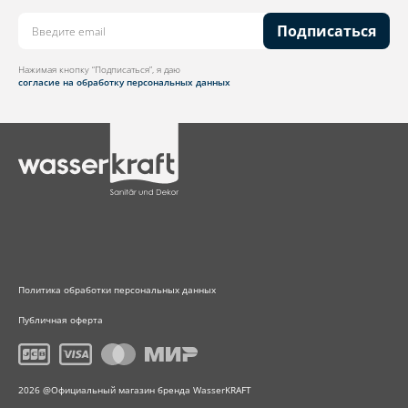
Подписаться
Нажимая кнопку “Подписаться”, я даю
согласие на обработку персональных данных
Политика обработки персональных данных
Публичная оферта
2026 @Официальный магазин бренда WasserKRAFT