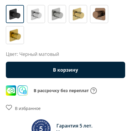
Цвет: Черный матовый
В корзину
В рассрочку без переплат
В избранное
Гарантия 5 лет.