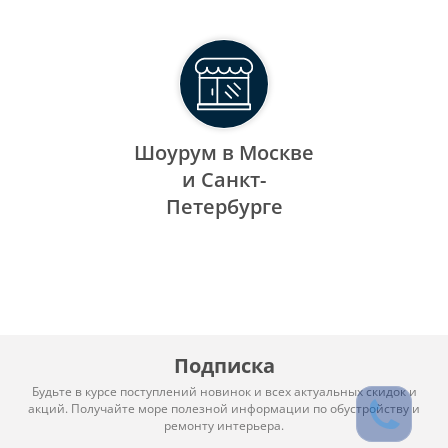
Шоурум в Москве
и Санкт-
Петербурге
Подписка
Будьте в курсе поступлений новинок и всех актуальных скидок и
акций. Получайте море полезной информации по обустройству и
ремонту интерьера.