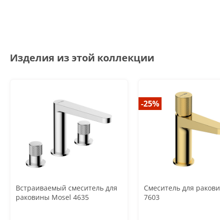
Изделия из этой коллекции
-25%
Встраиваемый смеситель для
Смеситель для раков
раковины Mosel 4635
7603