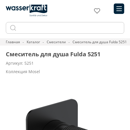
Главная
Каталог
Смесители
Смеситель для душа Fulda 5251
Смеситель для душа Fulda 5251
Артикул: 5251
Коллекция Mosel