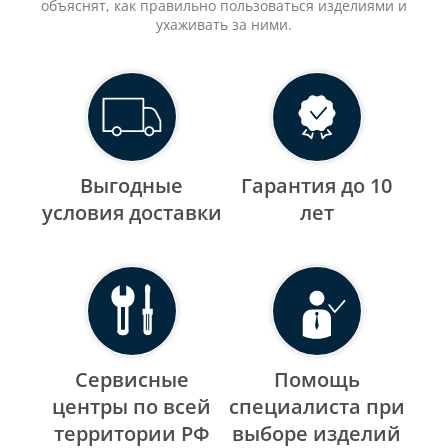
объяснят, как правильно пользоваться изделиями и
ухаживать за ними.
Выгодные
Гарантия до 10
уcловия доставки
лет
Сервисные
Помощь
центры по всей
специалиста при
территории РФ
выборе изделий