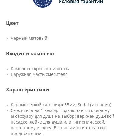
Условия гарантии
Цвет
Черный матовый
Входит в комплект
Комплект скрытого монтажа
Наружная часть смесителя
Характеристики
Керамический картридж 35мм, Sedal (Испания)
Смеситель на 1 выход. Подключается к одному
аксессуару для душа на выбор: верхней душевой
насадке, лейке для душа или гигиенической,
настенному изливу. В зависимости от ваших
предпочтений.