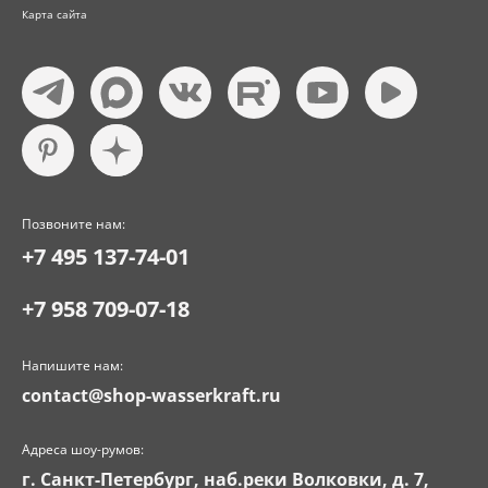
Карта сайта
Позвоните нам:
+7 495 137-74-01
+7 958 709-07-18
Напишите нам:
contact@shop-wasserkraft.ru
Адреса шоу-румов:
г. Санкт-Петербург, наб.реки Волковки, д. 7,