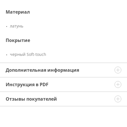
Материал
латунь
Покрытие
черный Soft-touch
Дополнительная информация
Инструкция в PDF
Отзывы покупателей