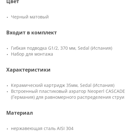
Цвет
Черный матовый
Входит в комплект
Гибкая подводка G1/2, 370 мм, Sedal (Испания)
Набор для монтажа
Характеристики
Керамический картридж 35мм, Sedal (Испания)
Встроенный пластиковый аэратор Neoperl CASCADE
(Германия) для равномерного распределения струи
Материал
нержавеющая сталь AISI 304