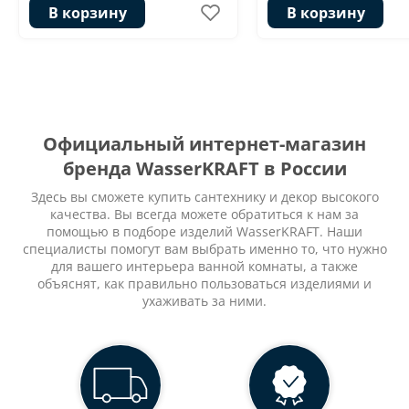
В корзину
В корзину
Официальный интернет-магазин
бренда WasserKRAFT в России
Здесь вы сможете купить сантехнику и декор высокого
качества. Вы всегда можете обратиться к нам за
помощью в подборе изделий WasserKRAFT. Наши
специалисты помогут вам выбрать именно то, что нужно
для вашего интерьера ванной комнаты, а также
объяснят, как правильно пользоваться изделиями и
ухаживать за ними.