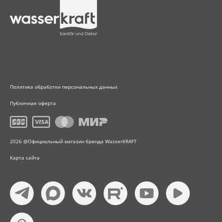
Политика обработки персональных данных
Публичная оферта
2026 @Официальный магазин бренда WasserKRAFT
Карта сайта