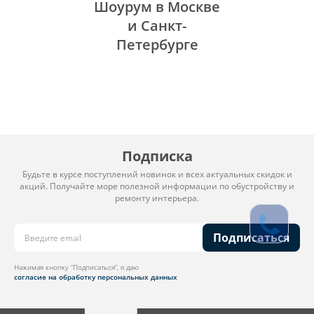
Шоурум в Москве
и Санкт-
Петербурге
Подписка
Будьте в курсе поступлений новинок и всех актуальных скидок и
акций. Получайте море полезной информации по обустройству и
ремонту интерьера.
Подписаться
Нажимая кнопку “Подписаться”, я даю
согласие на обработку персональных данных