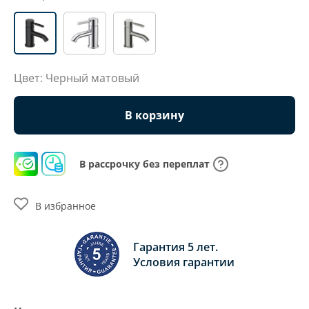
Цвет: Черный матовый
В корзину
В рассрочку без переплат
В избранное
Гарантия 5 лет.
Условия гарантии