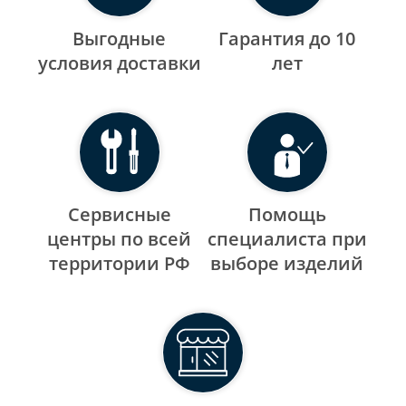
Выгодные
Гарантия до 10
уcловия доставки
лет
Сервисные
Помощь
центры по всей
специалиста при
территории РФ
выборе изделий