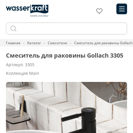
Главная
Каталог
Смесители
Смеситель для раковины Gollach
Смеситель для раковины Gollach 3305
Артикул: 3305
Коллекция Main