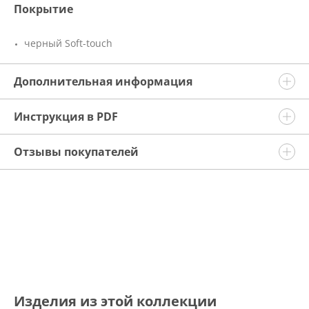
Покрытие
черный Soft-touch
Дополнительная информация
Инструкция в PDF
Отзывы покупателей
Изделия из этой коллекции