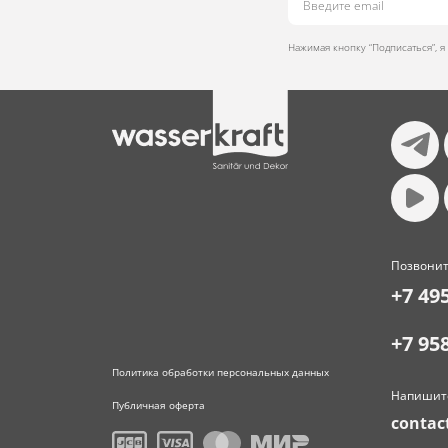
Нажимая кнопку “Подписаться”, 
Позвонит
+7 49
+7 95
Политика обработки персональных данных
Напишит
Публичная оферта
contac