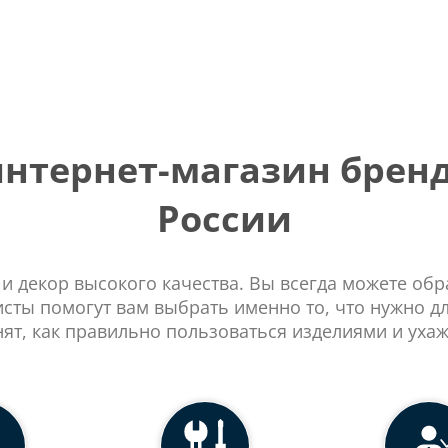
тернет-магазин бренд
России
 и декор высокого качества. Вы всегда можете об
сты помогут вам выбрать именно то, что нужно д
нят, как правильно пользоваться изделиями и ухаж