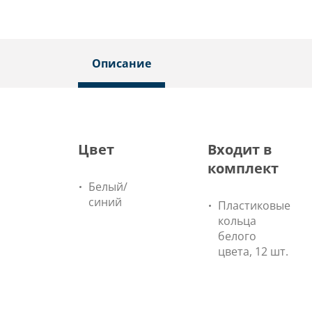
Описание
Цвет
Входит в
комплект
Белый/
синий
Пластиковые
кольца
белого
цвета, 12 шт.