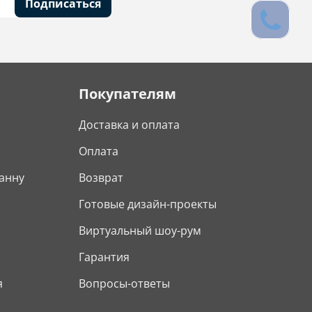
Подписаться
Покупателям
Доставка и оплата
Оплата
анну
Возврат
Готовые дизайн-проекты
Виртуальный шоу-рум
Гарантия
я
Вопросы-ответы