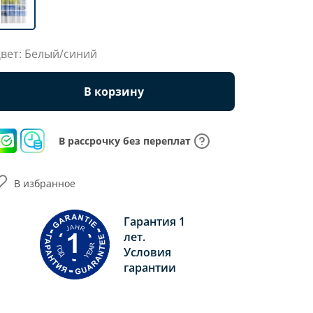
вет: Белый/синий
В корзину
В рассрочку без переплат
В избранное
Гарантия 1
лет.
Условия
гарантии