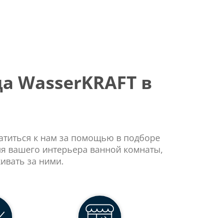
а WasserKRAFT в
ратиться к нам за помощью в подборе
ля вашего интерьера ванной комнаты,
ивать за ними.