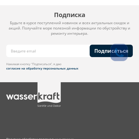
Подписка
Будьте в курсе поступлений новинок и всех актуальных скидок и
акций. Получайте море полезной информации по обустройству и
ремонту интерьера.
Подписаться
Нажимая кнопку “Подписаться”, я даю
согласие на обработку персональных данных