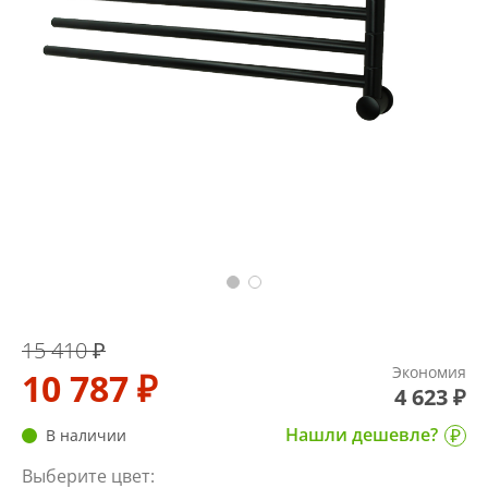
15 410 ₽
Экономия
10 787 ₽
4 623 ₽
Нашли дешевле?
В наличии
Выберите цвет: