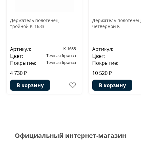
Держатель полотенец
Держатель полотенец
тройной K-1633
четверной K-
Артикул:
K-1633
Артикул:
Цвет:
Темная бронза
Цвет:
Покрытие:
Тёмная бронза
Покрытие:
4 730 ₽
10 520 ₽
В корзину
В корзину
Официальный интернет-магазин