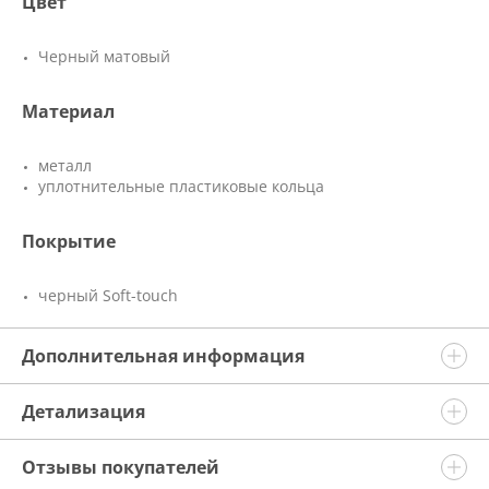
Цвет
Черный матовый
Материал
металл
уплотнительные пластиковые кольца
Покрытие
черный Soft-touch
Дополнительная информация
Детализация
Отзывы покупателей