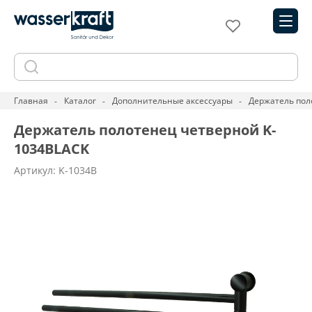
Главная
Каталог
Дополнительные аксессуары
Держатель пол
Держатель полотенец четверной K-
1034BLACK
Артикул: K-1034B