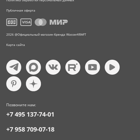
Политика обработки персональных данных
Публичная оферта
2026 @Официальный магазин бренда WasserKRAFT
Карта сайта
Позвоните нам:
+7 495 137-74-01
+7 958 709-07-18