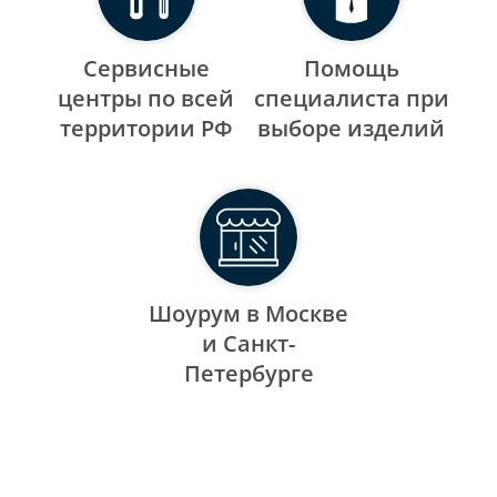
Сервисные
Помощь
центры по всей
специалиста при
территории РФ
выборе изделий
Шоурум в Москве
и Санкт-
Петербурге