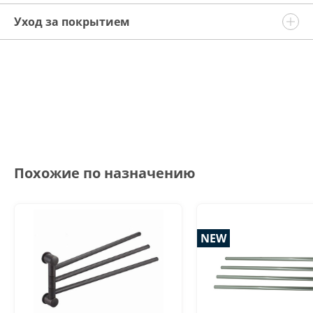
Уход за покрытием
Похожие по назначению
NEW