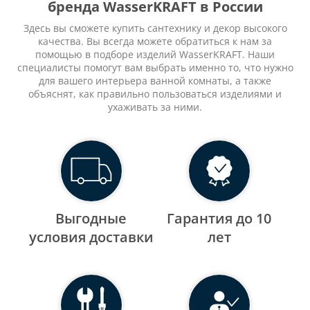
бренда WasserKRAFT в России
Здесь вы сможете купить сантехнику и декор высокого
качества. Вы всегда можете обратиться к нам за
помощью в подборе изделий WasserKRAFT. Наши
специалисты помогут вам выбрать именно то, что нужно
для вашего интерьера ванной комнаты, а также
объяснят, как правильно пользоваться изделиями и
ухаживать за ними.
Выгодные
Гарантия до 10
уcловия доставки
лет