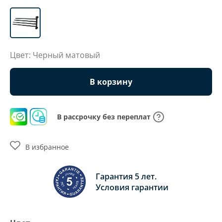
Цвет: Черный матовый
В корзину
В рассрочку без переплат
В избранное
Гарантия 5 лет.
Условия гарантии