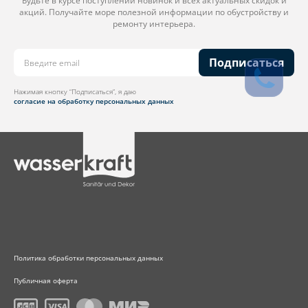
Будьте в курсе поступлений новинок и всех актуальных скидок и
акций. Получайте море полезной информации по обустройству и
ремонту интерьера.
Подписаться
Нажимая кнопку “Подписаться”, я даю
согласие на обработку персональных данных
Политика обработки персональных данных
Публичная оферта