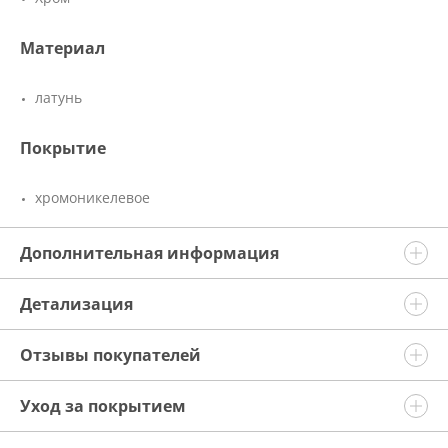
Материал
латунь
Покрытие
хромоникелевое
Дополнительная информация
Детализация
Отзывы покупателей
Уход за покрытием