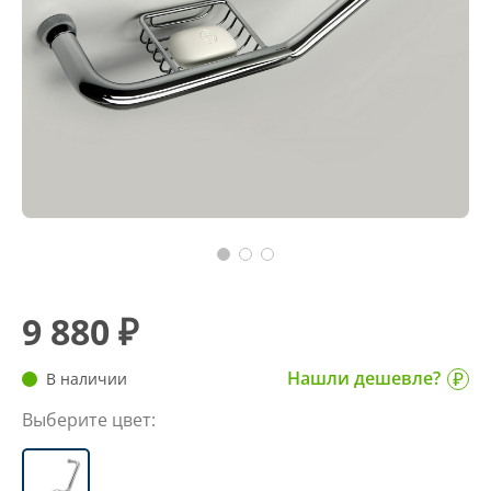
9 880 ₽
Нашли дешевле?
В наличии
Выберите цвет: