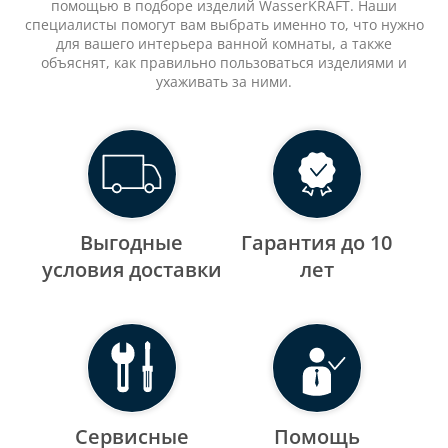
помощью в подборе изделий WasserKRAFT. Наши
специалисты помогут вам выбрать именно то, что нужно
для вашего интерьера ванной комнаты, а также
объяснят, как правильно пользоваться изделиями и
ухаживать за ними.
Выгодные
Гарантия до 10
уcловия доставки
лет
Сервисные
Помощь