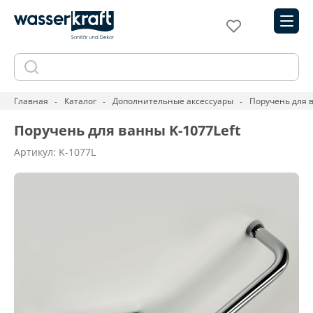
Главная
Каталог
Дополнительные аксессуары
Поручень для в
Поручень для ванны K-1077Left
Артикул: K-1077L