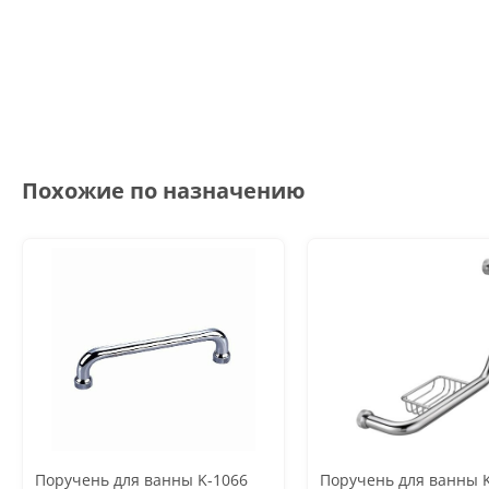
Похожие по назначению
Поручень для ванны K-1066
Поручень для ванны 