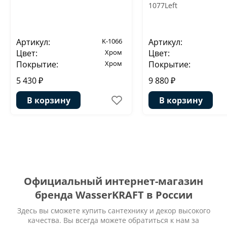
1077Left
Артикул:
K-1066
Артикул:
Цвет:
Хром
Цвет:
Покрытие:
Хром
Покрытие:
5 430 ₽
9 880 ₽
В корзину
В корзину
Официальный интернет-магазин
бренда WasserKRAFT в России
Здесь вы сможете купить сантехнику и декор высокого
качества. Вы всегда можете обратиться к нам за