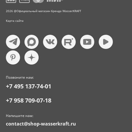
2026 @Официальный магазин бренда WasserKRAFT
Карта сайта
Позвоните нам:
+7 495 137-74-01
+7 958 709-07-18
Напишите нам:
contact@shop-wasserkraft.ru