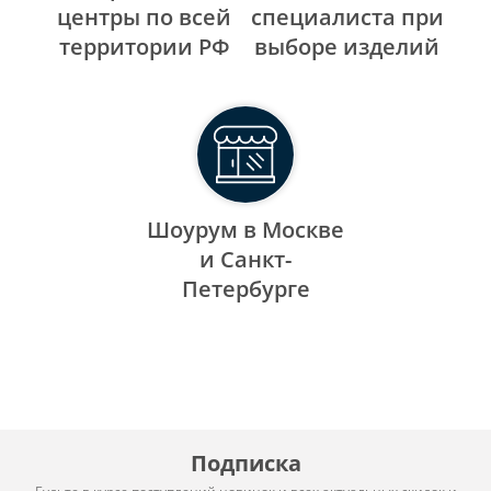
центры по всей
специалиста при
территории РФ
выборе изделий
Шоурум в Москве
и Санкт-
Петербурге
Подписка