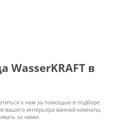
а WasserKRAFT в
ратиться к нам за помощью в подборе
ля вашего интерьера ванной комнаты,
ивать за ними.