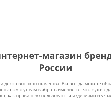
тернет-магазин бренд
России
 и декор высокого качества. Вы всегда можете об
сты помогут вам выбрать именно то, что нужно д
нят, как правильно пользоваться изделиями и ухаж