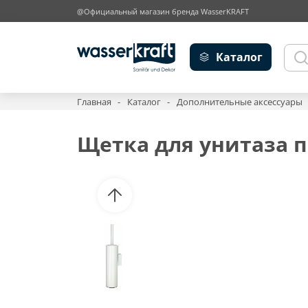
@Официальный магазин бренда WasserKRAFT
Каталог
Главная
Каталог
Дополнительные аксессуары
Щетка для унитаза п