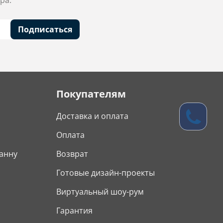
ра.
Подписаться
Покупателям
Доставка и оплата
Оплата
анну
Возврат
Готовые дизайн-проекты
Виртуальный шоу-рум
Гарантия