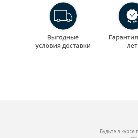
Выгодные
Гарантия
уcловия доставки
лет
Будьте в курсе