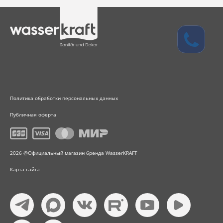
Политика обработки персональных данных
Публичная оферта
2026 @Официальный магазин бренда WasserKRAFT
Карта сайта