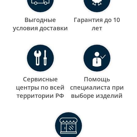
Выгодные
Гарантия до 10
уcловия доставки
лет
Сервисные
Помощь
центры по всей
специалиста при
территории РФ
выборе изделий