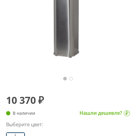
10 370 ₽
Нашли дешевле?
В наличии
Выберите цвет: