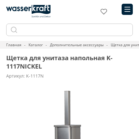
Главная
Каталог
Дополнительные аксессуары
Щетка для уни
Щетка для унитаза напольная K-
1117NICKEL
Артикул: K-1117N