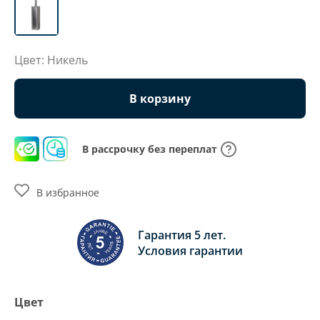
Цвет: Никель
В корзину
В рассрочку без переплат
В избранное
Гарантия 5 лет.
Условия гарантии
Цвет