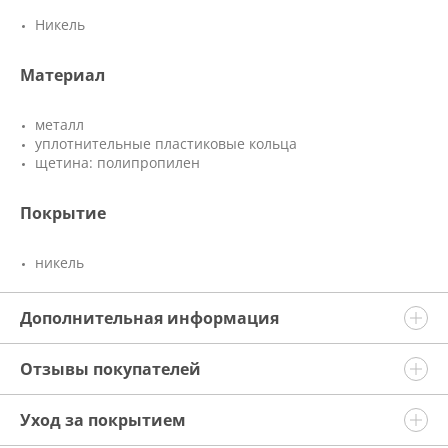
Никель
Материал
металл
уплотнительные пластиковые кольца
щетина: полипропилен
Покрытие
никель
Дополнительная информация
Отзывы покупателей
Уход за покрытием