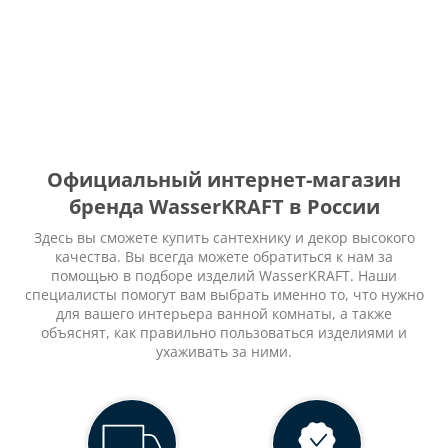
Официальный интернет-магазин
бренда WasserKRAFT в России
Здесь вы сможете купить сантехнику и декор высокого
качества. Вы всегда можете обратиться к нам за
помощью в подборе изделий WasserKRAFT. Наши
специалисты помогут вам выбрать именно то, что нужно
для вашего интерьера ванной комнаты, а также
объяснят, как правильно пользоваться изделиями и
ухаживать за ними.