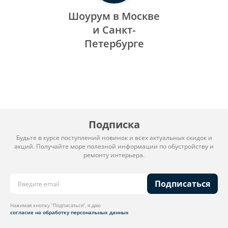
Шоурум в Москве
и Санкт-
Петербурге
Подписка
Будьте в курсе поступлений новинок и всех актуальных скидок и
акций. Получайте море полезной информации по обустройству и
ремонту интерьера.
Подписаться
Нажимая кнопку “Подписаться”, я даю
согласие на обработку персональных данных