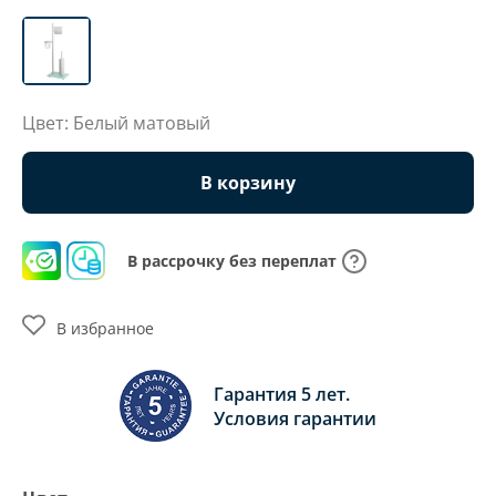
Цвет: Белый матовый
В корзину
В рассрочку без переплат
В избранное
Гарантия 5 лет.
Условия гарантии