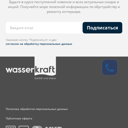
Будьте в курсе поступлений новинок и всех актуальных скидок и
акций. Получайте море полезной информации по обустройству и
ремонту интерьера.
Подписаться
Нажимая кнопку “Подписаться”, я даю
согласие на обработку персональных данных
Политика обработки персональных данных
Публичная оферта