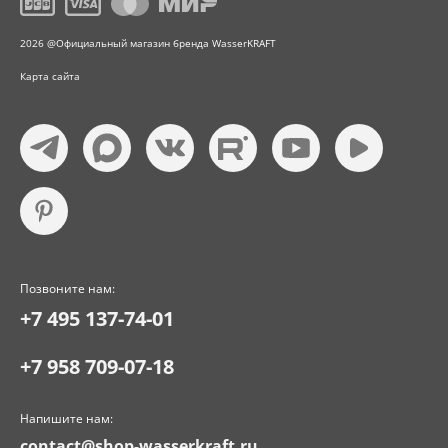
2026 @Официальный магазин бренда WasserKRAFT
Карта сайта
Позвоните нам:
+7 495 137-74-01
+7 958 709-07-18
Напишите нам:
contact@shop-wasserkraft.ru