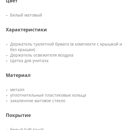
Цвет
Белый матовый
Характеристики
Держатель туалетной бумаги (в комплекте с крышкой и
без крышки)
Держатель освежителя воздуха
Щетка для унитаза
Материал
металл
уплотнительные пластиковые кольца
закаленное матовое стекло
Покрытие
белый Soft-touch