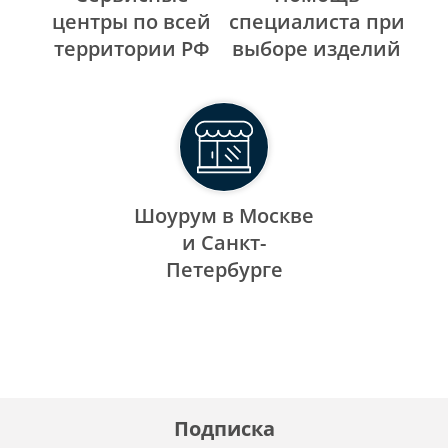
центры по всей
специалиста при
территории РФ
выборе изделий
Шоурум в Москве
и Санкт-
Петербурге
Подписка