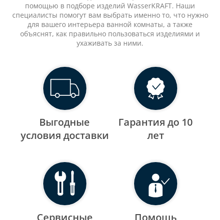
помощью в подборе изделий WasserKRAFT. Наши
специалисты помогут вам выбрать именно то, что нужно
для вашего интерьера ванной комнаты, а также
объяснят, как правильно пользоваться изделиями и
ухаживать за ними.
Выгодные
Гарантия до 10
уcловия доставки
лет
Сервисные
Помощь