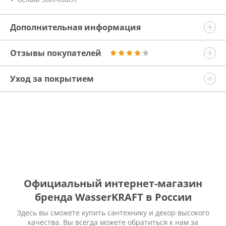
Дополнительная информация
Отзывы покупателей
Уход за покрытием
Официальный интернет-магазин
бренда WasserKRAFT в России
Здесь вы сможете купить сантехнику и декор высокого
качества. Вы всегда можете обратиться к нам за