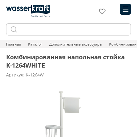
Главная
Каталог
Дополнительные аксессуары
Комбинированн
Комбинированная напольная стойка
K-1264WHITE
Артикул: K-1264W