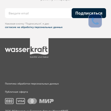
Подписаться
Нажимая кнопку “Подписаться”, я даю
согласие на обработку персональных данных
Политика обработки персональных данных
Публичная оферта
2026 @Официальный магазин бренда WasserKRAFT