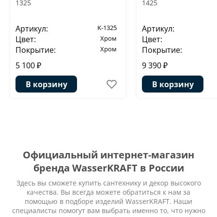
1325
1425
Артикул:
K-1325
Артикул:
Цвет:
Хром
Цвет:
Покрытие:
Хром
Покрытие:
5 100 ₽
9 390 ₽
В корзину
В корзину
Официальный интернет-магазин
бренда WasserKRAFT в России
Здесь вы сможете купить сантехнику и декор высокого
качества. Вы всегда можете обратиться к нам за
помощью в подборе изделий WasserKRAFT. Наши
специалисты помогут вам выбрать именно то, что нужно