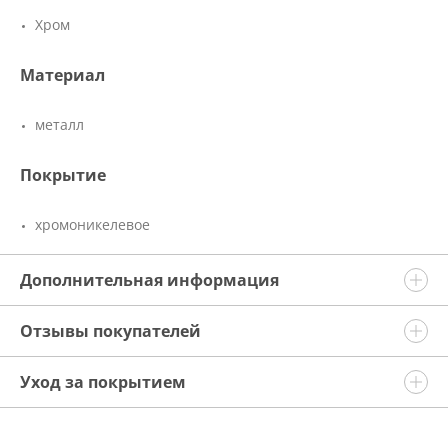
Хром
Материал
металл
Покрытие
хромоникелевое
Дополнительная информация
Отзывы покупателей
Уход за покрытием