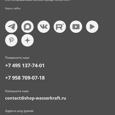
Карта сайта
Позвоните нам:
+7 495 137-74-01
+7 958 709-07-18
Напишите нам:
contact@shop-wasserkraft.ru
Адреса шоу-румов: