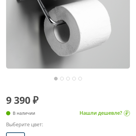
9 390 ₽
Нашли дешевле?
В наличии
Выберите цвет: