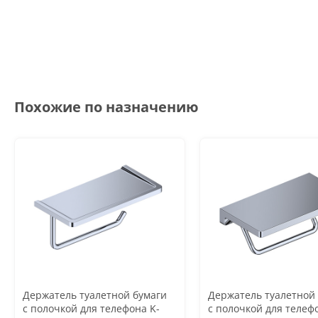
Похожие по назначению
Держатель туалетной бумаги
Держатель туалетной
с полочкой для телефона K-
с полочкой для телеф