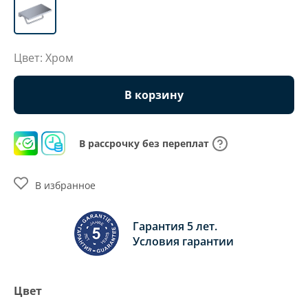
Цвет: Хром
В корзину
В рассрочку без переплат
В избранное
Гарантия 5 лет.
Условия гарантии
Цвет