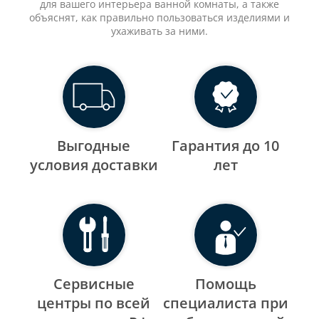
для вашего интерьера ванной комнаты, а также
объяснят, как правильно пользоваться изделиями и
ухаживать за ними.
Выгодные
Гарантия до 10
уcловия доставки
лет
Сервисные
Помощь
центры по всей
специалиста при