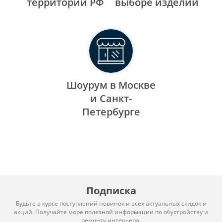
территории РФ
выборе изделий
Шоурум в Москве
и Санкт-
Петербурге
Подписка
Будьте в курсе поступлений новинок и всех актуальных скидок и
акций. Получайте море полезной информации по обустройству и
ремонту интерьера.