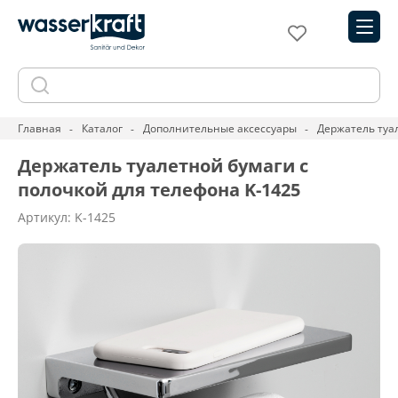
Главная
Каталог
Дополнительные аксессуары
Держатель туал
Держатель туалетной бумаги с
полочкой для телефона K-1425
Артикул: K-1425