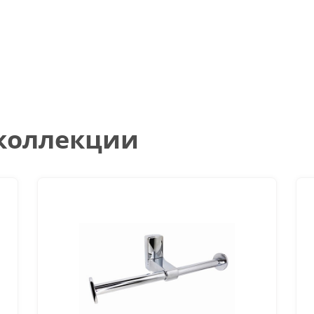
 коллекции