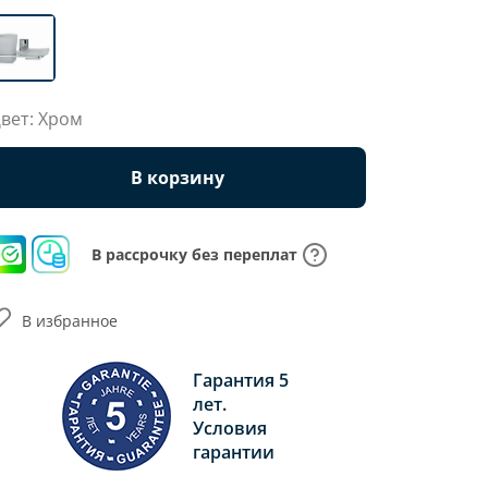
вет: Хром
В корзину
В рассрочку без переплат
В избранное
Гарантия 5
лет.
Условия
гарантии