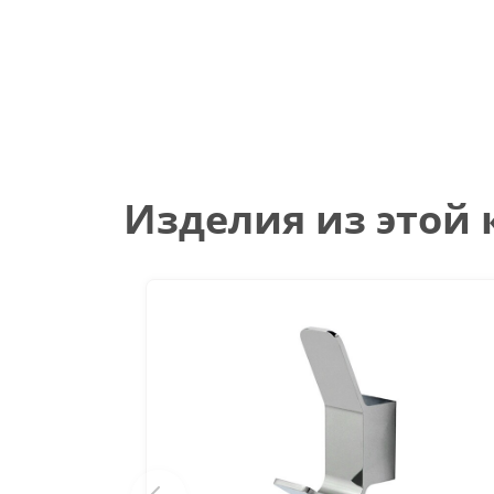
Изделия из этой