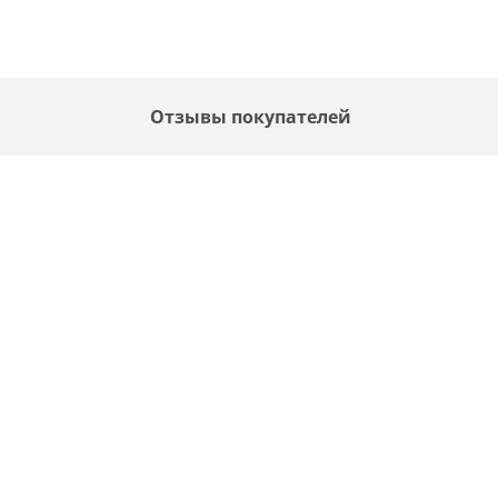
Отзывы покупателей