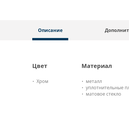
Описание
Дополнит
Цвет
Материал
Хром
металл
уплотнительные п
матовое стекло