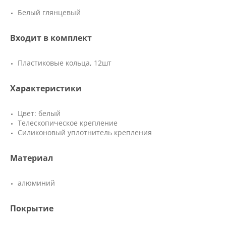
Белый глянцевый
Входит в комплект
Пластиковые кольца, 12шт
Характеристики
Цвет: белый
Телескопическое крепление
Силиконовый уплотнитель крепления
Материал
алюминий
Покрытие