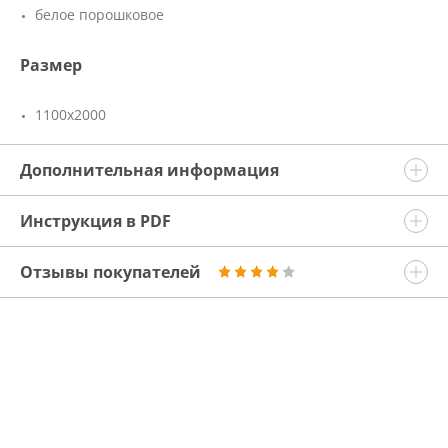
белое порошковое
Размер
1100х2000
Дополнительная информация
Инструкция в PDF
Отзывы покупателей