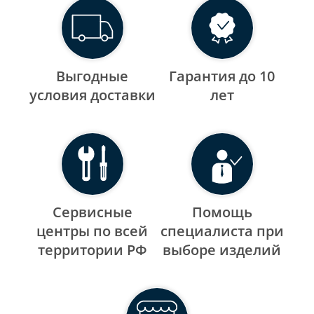
Выгодные
Гарантия до 10
уcловия доставки
лет
Сервисные
Помощь
центры по всей
специалиста при
территории РФ
выборе изделий