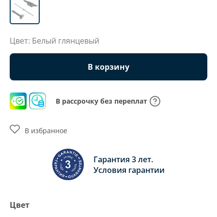
Цвет: Белый глянцевый
В корзину
В рассрочку без переплат
В избранное
Гарантия 3 лет.
Условия гарантии
Цвет