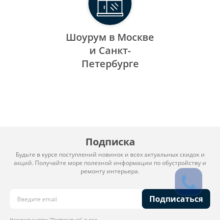
Шоурум в Москве
и Санкт-
Петербурге
Подписка
Будьте в курсе поступлений новинок и всех актуальных скидок и
акций. Получайте море полезной информации по обустройству и
ремонту интерьера.
Подписаться
Нажимая кнопку “Подписаться”, я даю