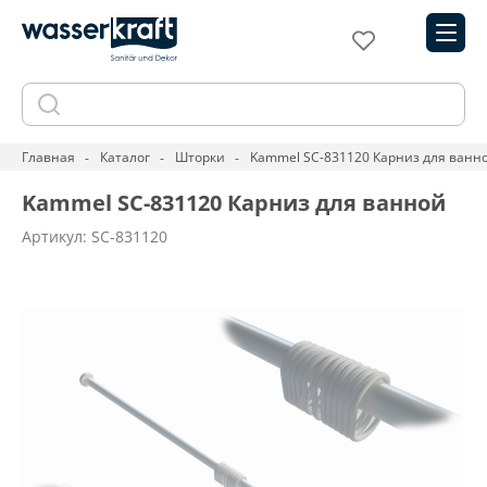
Главная
Каталог
Шторки
Kammel SC-831120 Карниз для ванн
Kammel SC-831120 Карниз для ванной
Артикул: SC-831120