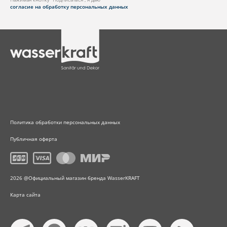
согласие на обработку персональных данных
Политика обработки персональных данных
Публичная оферта
2026 @Официальный магазин бренда WasserKRAFT
Карта сайта