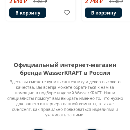
2 610 ₽
2 748 ₽
4 350 ₽
4 580 ₽
В корзину
В корзину
Официальный интернет-магазин
бренда WasserKRAFT в России
Здесь вы сможете купить сантехнику и декор высокого
качества. Вы всегда можете обратиться к нам за
помощью в подборе изделий WasserKRAFT. Наши
специалисты помогут вам выбрать именно то, что нужно
для вашего интерьера ванной комнаты, а также
объяснят, как правильно пользоваться изделиями и
ухаживать за ними.