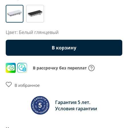
Цвет: Белый глянцевый
В корзину
В рассрочку без переплат
В избранное
Гарантия 5 лет.
Условия гарантии