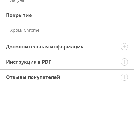
латунь
Покрытие
Хром/ Chrome
Дополнительная информация
Инструкция в PDF
Отзывы покупателей