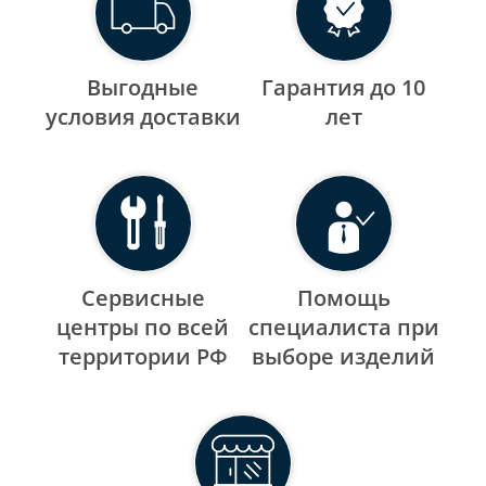
Выгодные
Гарантия до 10
уcловия доставки
лет
Сервисные
Помощь
центры по всей
специалиста при
территории РФ
выборе изделий