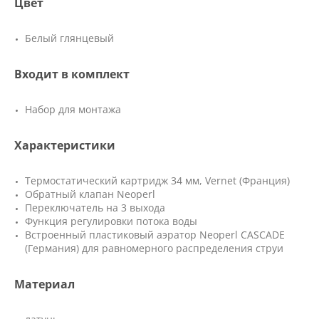
Цвет
Белый глянцевый
Входит в комплект
Набор для монтажа
Характеристики
Термостатический картридж 34 мм, Vernet (Франция)
Обратный клапан Neoperl
Переключатель на 3 выхода
Функция регулировки потока воды
Встроенный пластиковый аэратор Neoperl CASCADE
(Германия) для равномерного распределения струи
Материал