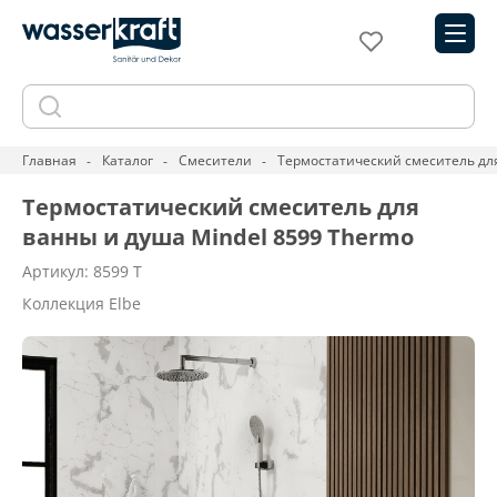
Главная
Каталог
Смесители
Термостатический смеситель для
Термостатический смеситель для
ванны и душа Mindel 8599 Thermo
Артикул: 8599 T
Коллекция Elbe