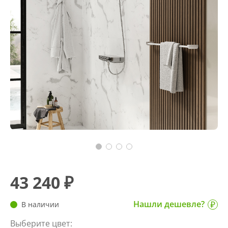
43 240 ₽
Нашли дешевле?
В наличии
Выберите цвет: