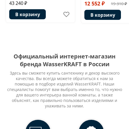
43 240 ₽
12 552 ₽
19 310 ₽
В корзину
В корзину
Официальный интернет-магазин
бренда WasserKRAFT в России
Здесь вы сможете купить сантехнику и декор высокого
качества. Вы всегда можете обратиться к нам за
помощью в подборе изделий WasserKRAFT. Наши
специалисты помогут вам выбрать именно то, что нужно
для вашего интерьера ванной комнаты, а также
объяснят, как правильно пользоваться изделиями и
ухаживать за ними.