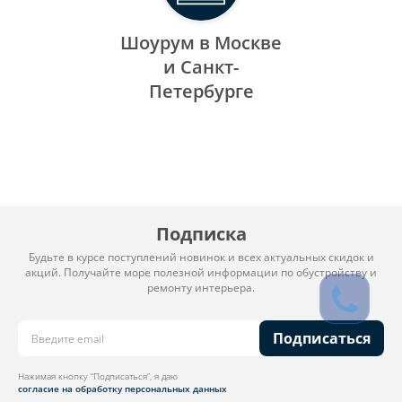
Шоурум в Москве
и Санкт-
Петербурге
Подписка
Будьте в курсе поступлений новинок и всех актуальных скидок и
акций. Получайте море полезной информации по обустройству и
ремонту интерьера.
Подписаться
Нажимая кнопку “Подписаться”, я даю
согласие на обработку персональных данных