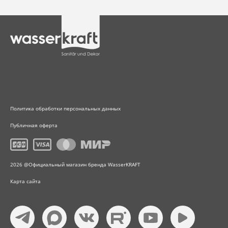
Политика обработки персональных данных
Публичная оферта
2026 @Официальный магазин бренда WasserKRAFT
Карта сайта