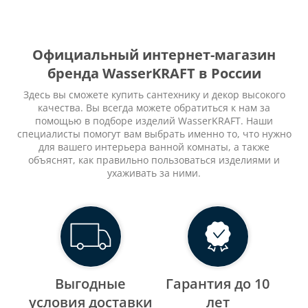
Официальный интернет-магазин
бренда WasserKRAFT в России
Здесь вы сможете купить сантехнику и декор высокого
качества. Вы всегда можете обратиться к нам за
помощью в подборе изделий WasserKRAFT. Наши
специалисты помогут вам выбрать именно то, что нужно
для вашего интерьера ванной комнаты, а также
объяснят, как правильно пользоваться изделиями и
ухаживать за ними.
Выгодные
Гарантия до 10
уcловия доставки
лет