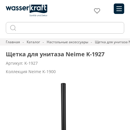
Главная
Каталог
Настольные аксессуары
Щетка для унитаза 
Щетка для унитаза Neime K-1927
Артикул: K-1927
Коллекция Neime K-1900