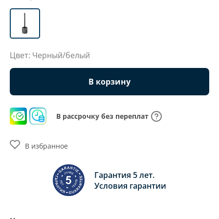
Цвет: Черный/белый
В корзину
В рассрочку без переплат
В избранное
Гарантия 5 лет.
Условия гарантии