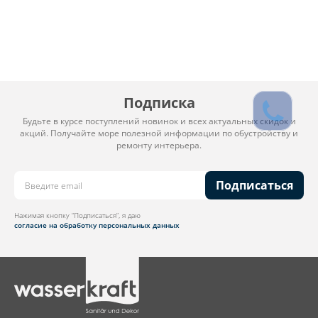
Подписка
Будьте в курсе поступлений новинок и всех актуальных скидок и
акций. Получайте море полезной информации по обустройству и
ремонту интерьера.
Подписаться
Нажимая кнопку “Подписаться”, я даю
согласие на обработку персональных данных