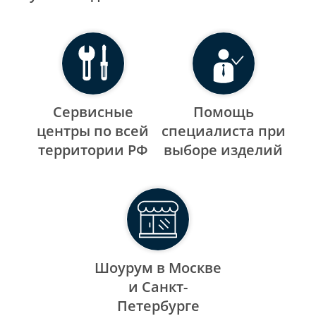
Сервисные
Помощь
центры по всей
специалиста при
территории РФ
выборе изделий
Шоурум в Москве
и Санкт-
Петербурге