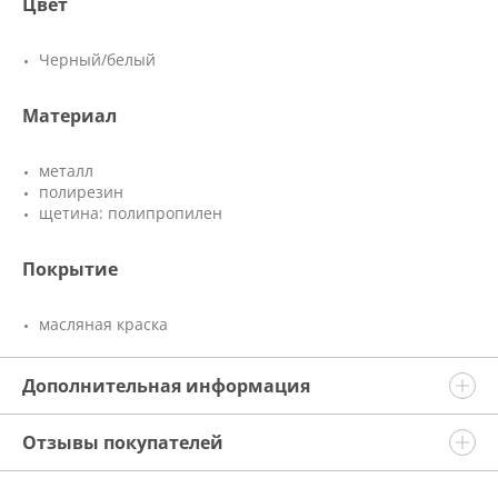
Цвет
Черный/белый
Материал
металл
полирезин
щетина: полипропилен
Покрытие
масляная краска
Дополнительная информация
Отзывы покупателей