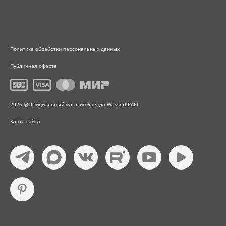
Политика обработки персональных данных
Публичная оферта
2026 @Официальный магазин бренда WasserKRAFT
Карта сайта