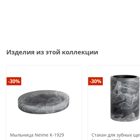
Изделия из этой коллекции
-30%
-30%
Мыльница Neime K-1929
Стакан для зубных ще