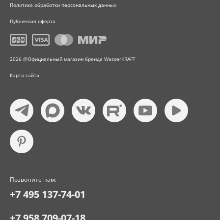
Политика обработки персональных данных
Публичная оферта
2026 @Официальный магазин бренда WasserKRAFT
Карта сайта
Позвоните нам:
+7 495 137-74-01
+7 958 709-07-18