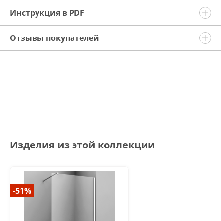
Инструкция в PDF
Отзывы покупателей
Изделия из этой коллекции
-51%