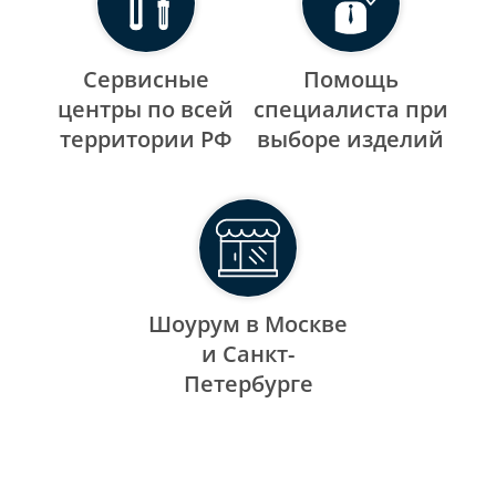
Сервисные
Помощь
центры по всей
специалиста при
территории РФ
выборе изделий
Шоурум в Москве
и Санкт-
Петербурге