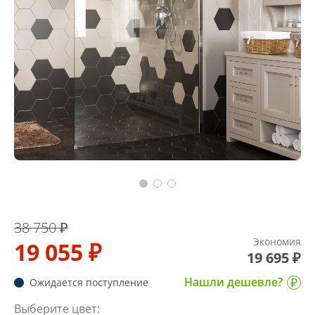
38 750 ₽
Экономия
19 055 ₽
19 695 ₽
Нашли дешевле?
Ожидается поступление
Выберите цвет: