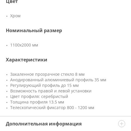
Цвет
Хром
Номинальный размер
1100x2000 мм
Характеристики
Закаленное прозрачное стекло 8 мм
Анодированный алюминиевый профиль 35 мм
Регулирующий профиль до 15 мм
Возможность правой и левой установки
Цвет профиля: серебристый
Толщина профиля 13.5 мм
Телескопический фиксатор 800 - 1200 мм
Дополнительная информация