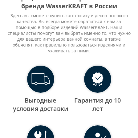
бренда WasserKRAFT в России
Здесь вы сможете купить сантехнику и декор высокого
качества. Вы всегда можете обратиться к нам за
помощью в подборе изделий WasserKRAFT. Наши
специалисты помогут вам выбрать именно то, что нужно
для вашего интерьера ванной комнаты, а также
объяснят, как правильно пользоваться изделиями и
ухаживать за ними.
Выгодные
Гарантия до 10
уcловия доставки
лет