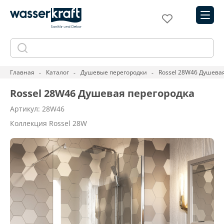
Главная
Каталог
Душевые перегородки
Rossel 28W46 Душева
Rossel 28W46 Душевая перегородка
Артикул: 28W46
Коллекция Rossel 28W