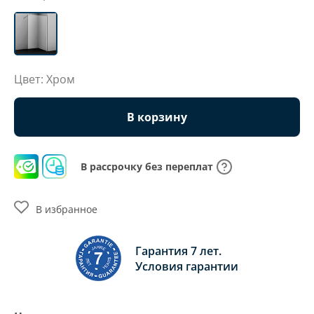
Цвет: Хром
В корзину
В рассрочку без переплат
В избранное
Гарантия 7 лет.
Условия гарантии