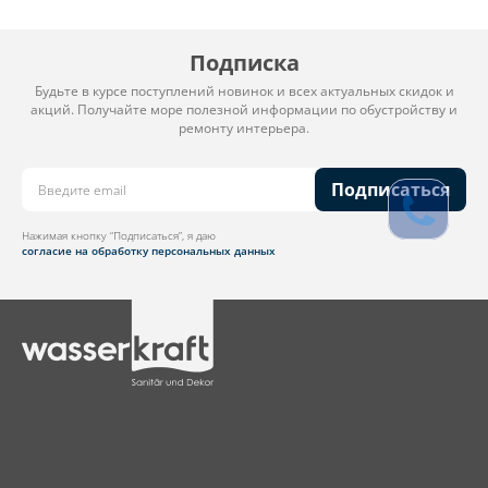
Подписка
Будьте в курсе поступлений новинок и всех актуальных скидок и
акций. Получайте море полезной информации по обустройству и
ремонту интерьера.
Подписаться
Нажимая кнопку “Подписаться”, я даю
согласие на обработку персональных данных