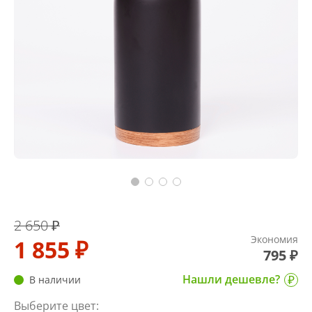
2 650 ₽
Экономия
1 855 ₽
795 ₽
Нашли дешевле?
В наличии
Выберите цвет: