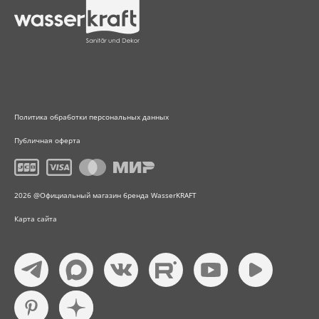
Политика обработки персональных данных
Публичная оферта
2026 @Официальный магазин бренда WasserKRAFT
Карта сайта