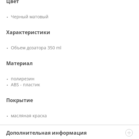
Цвет
Черный матовый
Характеристики
Объем дозатора 350 ml
Материал
полирезин
ABS - пластик
Покрытие
масляная краска
Дополнительная информация