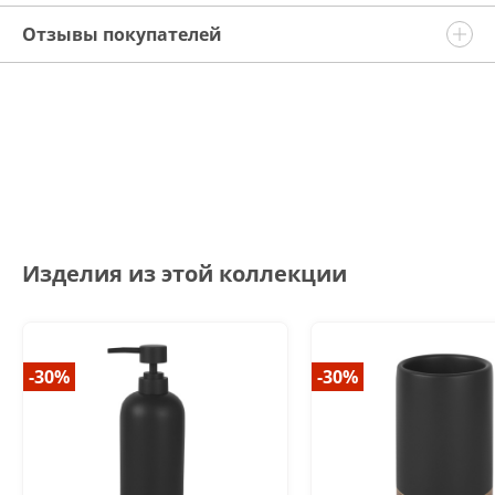
Отзывы покупателей
Изделия из этой коллекции
-30%
-30%