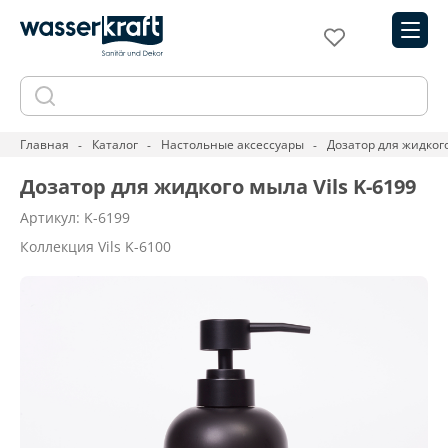
Главная
Каталог
Настольные аксессуары
Дозатор для жидкого
Дозатор для жидкого мыла Vils K-6199
Артикул: K-6199
Коллекция Vils K-6100