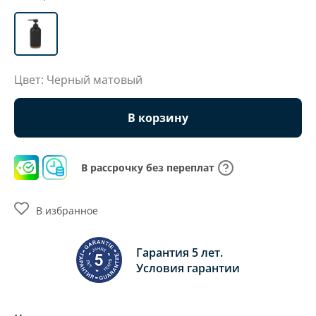
Цвет: Черный матовый
В корзину
В рассрочку без переплат
В избранное
Гарантия 5 лет.
Условия гарантии