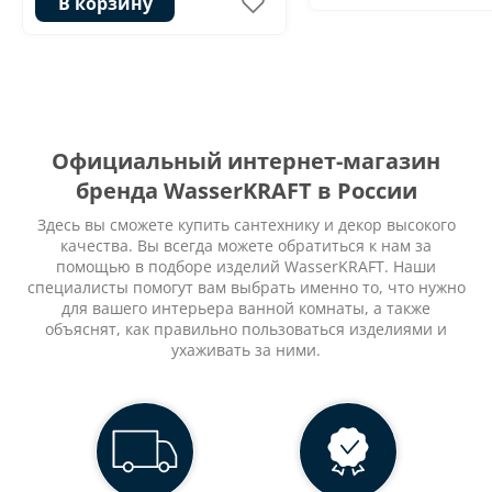
В корзину
Официальный интернет-магазин
бренда WasserKRAFT в России
Здесь вы сможете купить сантехнику и декор высокого
качества. Вы всегда можете обратиться к нам за
помощью в подборе изделий WasserKRAFT. Наши
специалисты помогут вам выбрать именно то, что нужно
для вашего интерьера ванной комнаты, а также
объяснят, как правильно пользоваться изделиями и
ухаживать за ними.