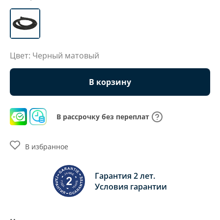
Цвет: Черный матовый
В корзину
В рассрочку без переплат
В избранное
Гарантия 2 лет.
Условия гарантии