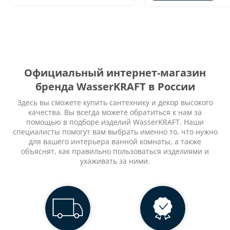
Официальный интернет-магазин
бренда WasserKRAFT в России
Здесь вы сможете купить сантехнику и декор высокого
качества. Вы всегда можете обратиться к нам за
помощью в подборе изделий WasserKRAFT. Наши
специалисты помогут вам выбрать именно то, что нужно
для вашего интерьера ванной комнаты, а также
объяснят, как правильно пользоваться изделиями и
ухаживать за ними.