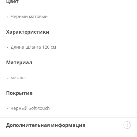
Цвет
Черный матовый
Характеристики
Длина шланга 120 см
Материал
металл
Покрытие
черный Soft-touch
Дополнительная информация