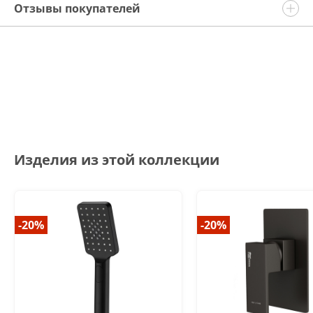
Отзывы покупателей
Изделия из этой коллекции
-20%
-20%