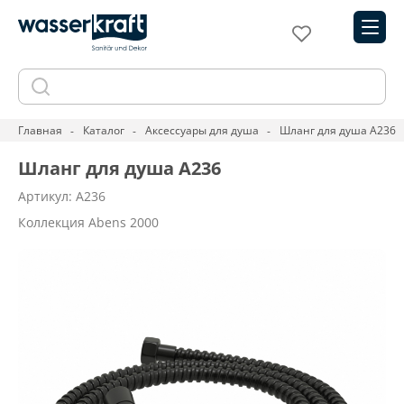
Главная
Каталог
Аксессуары для душа
Шланг для душа A236
Шланг для душа A236
Артикул: A236
Коллекция Abens 2000