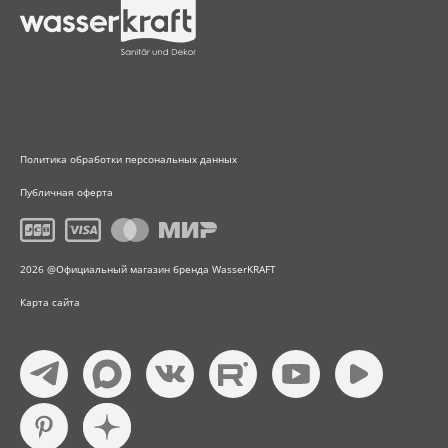
Политика обработки персональных данных
Публичная оферта
2026 @Официальный магазин бренда WasserKRAFT
Карта сайта